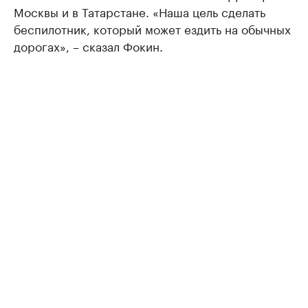
Москвы и в Татарстане. «Наша цель сделать
беспилотник, который может ездить на обычных
дорогах», – сказал Фокин.