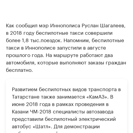
Как сообщил мэр Иннополиса Руслан Шагалеев,
в 2018 году беспилотные такси совершили
более 1,8 тыс.поездок. Напомним, беспилотные
такси в Иннополисе запустили в августе
прошлого года. На маршруте работают два
автомобиля, которые выполняют заказы граждан
бесплатно.
Развитием беспилотных видов транспорта в
Татарстане также занимается «КамАЗ». В
июне 2018 года в рамках проведения в
Казани ЧМ-2018 специалисты автозавода
представили беспилотный электрический
автобус «Шатл». Для демонстрации
роботизированной техники построили