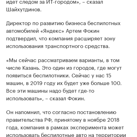
идет следом за ИТ-городом», – сказал
Шайхутдинов.
Директор по развитию бизнеса беспилотных
автомобилей «Яндекс» Артем Фокин
подтвердил, что компания расширяет зону
использования транспортного средства.
«Мы сейчас рассматриваем варианты, в том
числе Казань. Это один из городов, где могут
появиться беспилотники. Сейчас у нас 15
машин, в 2019 году их будет уже больше 100.
Все эти машины надо будет где-то
использовать», – сказал Фокин.
Он напомнил, что согласно постановлению
правительства РФ, принятому в ноябре 2018
года, компания в рамках эксперимента может
использовать беспилотные авто на территории