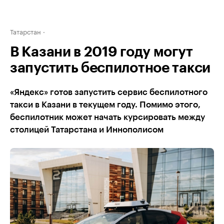
Татарстан
В Казани в 2019 году могут
запустить беспилотное такси
«Яндекс» готов запустить сервис беспилотного
такси в Казани в текущем году. Помимо этого,
беспилотник может начать курсировать между
столицей Татарстана и Иннополисом