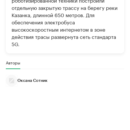
отдельную закрытую трассу на берегу реки
Казанка, длинной 650 метров. Для
обеспечения электробуса
высокоскоростным интернетом в зоне
действия трасы развернута сеть стандарта
5G.
Авторы
Оксана Сотник