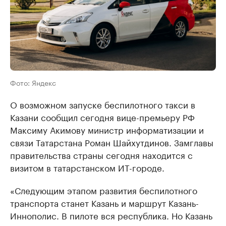
Фото: Яндекс
О возможном запуске беспилотного такси в
Казани сообщил сегодня вице-премьеру РФ
Максиму Акимову министр информатизации и
связи Татарстана Роман Шайхутдинов. Замглавы
правительства страны сегодня находится с
визитом в татарстанском ИТ-городе.
«Следующим этапом развития беспилотного
транспорта станет Казань и маршрут Казань-
Иннополис. В пилоте вся республика. Но Казань