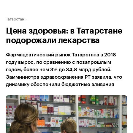
Татарстан
Цена здоровья: в Татарстане
подорожали лекарства
Фармацевтический рынок Татарстана в 2018
году вырос, по сравнению с позапрошлым
годом, более чем 3% до 34,8 млрд рублей.
Замминистра здравоохранения РТ заявила, что
динамику обеспечили бюджетные вливания