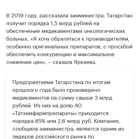
В 2019 году, рассказала замминистра, Татарстан
получит порядка 1,5 млрд рублей на
обеспечение медикаментами онкологических
больных. «Я хочу обратиться к производителям,
особенно оригинальных препаратов, с просьбой
обеспечить конкуренцию и максимальное
снижение цен», – сказала Яркаева.
Предприятиями Татарстана по итогам
прошлого года было произведено
медикаментов на сумму свыше 3 млрд
рублей. Из них на долю АО
«Татхимфармпрепараты» приходится
порядка 85% или 2,6 млрд руб. Компания,
сообщила замминистра, является одним из
лидеров российского рынка по