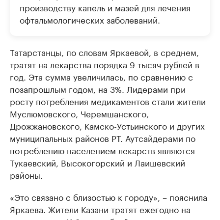
производству капель и мазей для лечения
офтальмологических заболеваний.
Татарстанцы, по словам Яркаевой, в среднем,
тратят на лекарства порядка 9 тысяч рублей в
год. Эта сумма увеличилась, по сравнению с
позапрошлым годом, на 3%. Лидерами при
росту потребления медикаментов стали жители
Муслюмовского, Черемшанского,
Дрожжановского, Камско-Устьинского и других
муниципальных районов РТ. Аутсайдерами по
потреблению населением лекарств являются
Тукаевский, Высокогорский и Лаишевский
районы.
«Это связано с близостью к городу», – пояснила
Яркаева. Жители Казани тратят ежегодно на