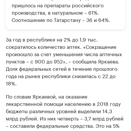
пришлось на препараты российского
производства, в натуральном – 61%.
Соотношение по Татарстану – 36 и 64%.
За год в республике на 2% до 1,9 тыс.
сократилось количество аптек. «Сокращение
произошло за счет уменьшения числа аптечных
пунктов – с 900 до 952», – сообщила Яркаева.
Доля федеральных сетей в течение прошлого
года на рынке республики снизилась с 22 до
18%.
По словам Яркаевой, на оказание
лекарственной помощи населению в 2018 году
бюджеты различных уровней выделили 14,3
млрд рублей. Из них четверть – 3,7 млрд рублей
– составили федеральные средства. Это на 5%