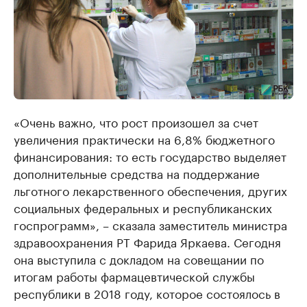
​«Очень важно, что рост произошел за счет
увеличения практически на 6,8% бюджетного
финансирования: то есть государство выделяет
дополнительные средства на поддержание
льготного лекарственного обеспечения, других
социальных федеральных и республиканских
госпрограмм», – сказала заместитель министра
здравоохранения РТ Фарида Яркаева. Сегодня
она выступила с докладом на совещании по
итогам работы фармацевтической службы
республики в 2018 году, которое состоялось в