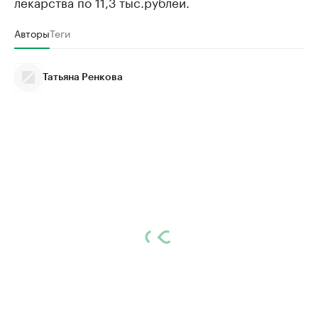
лекарства по 11,3 тыс.рублей.
Авторы
Теги
Татьяна Ренкова