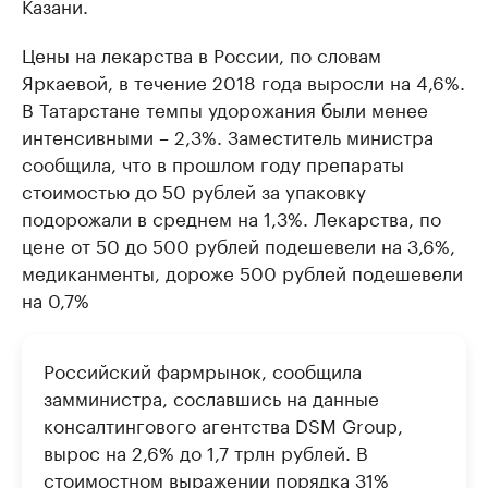
Казани.
Цены на лекарства в России, по словам
Яркаевой, в течение 2018 года выросли на 4,6%.
В Татарстане темпы удорожания были менее
интенсивными – 2,3%. Заместитель министра
сообщила, что в прошлом году препараты
стоимостью до 50 рублей за упаковку
подорожали в среднем на 1,3%. Лекарства, по
цене от 50 до 500 рублей подешевели на 3,6%,
медиканменты, дороже 500 рублей подешевели
на 0,7%
Российский фармрынок, сообщила
замминистра, сославшись на данные
консалтингового агентства DSM Group,
вырос на 2,6% до 1,7 трлн рублей. В
стоимостном выражении порядка 31%