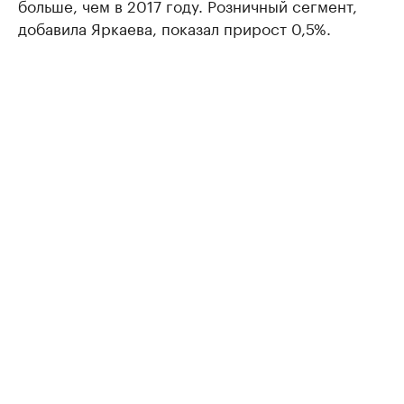
больше, чем в 2017 году. Розничный сегмент,
добавила Яркаева, показал прирост 0,5%.