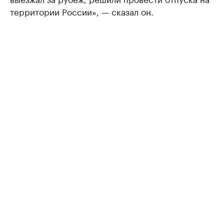
территории России», — сказал он.