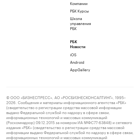
Компании
РБК Курсы
Школа
управления
РБК
РБК
Новости
iOS
Android
AppGallery
© ООО «БИЗНЕСПРЕСС», АО «РОСБИЗНЕСКОНСАЛТИНГ», 1995–
2026. Сообщения и материалы информационного агентства «РБК»
(свидетельство о регистрации средства массовой информации
выдано Федеральной службой по надзору в сфере связи,
информационных технологий и массовых коммуникаций
(Роскомнадзор) 09.12.2015 за номером ИА №ФС77-63848) и сетевого
издания «РБК» (свидетельство о регистрации средства массовой
информации выдано Федеральной службой по надзору в сфере связи,
информационных технологий и массовых коммуникаций