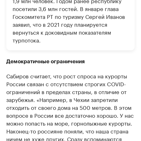
1,9 млн человек. Годом ранее республику
посетили 3,6 млн гостей. В январе глава
Госкомитета РТ по туризму Сергей Иванов
заявил, что в 2021 году планируется
вернуться к доковидным показателям
турпотока.
Демократичные ограничения
Сабиров считает, что рост спроса на курорты
России связан с отсутствием строгих COVID-
ограничений в пределах страны, в отличие от
зарубежья. «Например, в Чехии запретили
отходить от своего дома на 500 метров. В этом
вопросе в России все достаточно хорошо. У нас
можно попасть на море, горнолыжные курорты.
Наконец-то россияне поняли, что наша страна
ничем не хуже других. Сразу вспоминаются