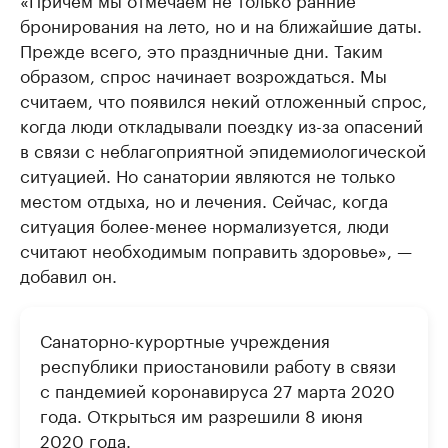
бронирования на лето, но и на ближайшие даты.
Прежде всего, это праздничные дни. Таким
образом, спрос начинает возрождаться. Мы
считаем, что появился некий отложенный спрос,
когда люди откладывали поездку из-за опасений
в связи с неблагоприятной эпидемиологической
ситуацией. Но санатории являются не только
местом отдыха, но и лечения. Сейчас, когда
ситуация более-менее нормализуется, люди
считают необходимым поправить здоровье», —
добавил он.
Санаторно-курортные учреждения
республики приостановили работу в связи
с пандемией коронавируса 27 марта 2020
года. Открыться им разрешили 8 июня
2020 года.