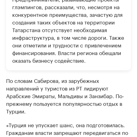
глэмпингов, рассказали, что, несмотря на
конкурентное преимущества, зачастую для
создания таких объектов на территории
Татарстана отсутствует необходимая
инфраструктура, в том числе дороги. Также
они отметили и трудности с привлечением
финансирования. Власти региона обещали
оказать бизнесу содействие.
По словам Сабирова, из зарубежных
направлений у туристов из РТ лидируют
Арабские Эмираты, Мальдивы и Занзибар. По-
прежнему пользуется популярностью отдых в
Турции.
«Турция не упускает шанс, она подготовилась.
Гражданам власти запрещают передвигаться по