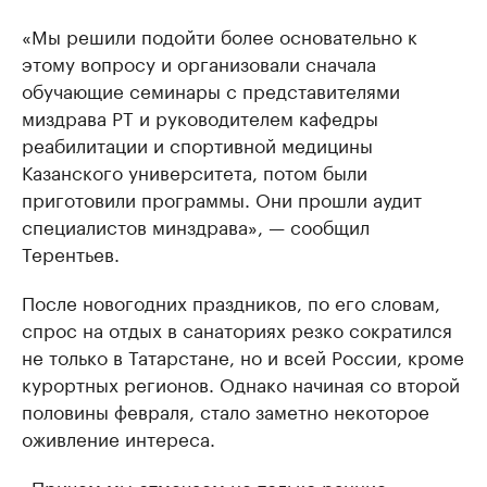
«Мы решили подойти более основательно к
этому вопросу и организовали сначала
обучающие семинары с представителями
миздрава РТ и руководителем кафедры
реабилитации и спортивной медицины
Казанского университета, потом были
приготовили программы. Они прошли аудит
специалистов минздрава», — сообщил
Терентьев.
После новогодних праздников, по его словам,
спрос на отдых в санаториях резко сократился
не только в Татарстане, но и всей России, кроме
курортных регионов. Однако начиная со второй
половины февраля, стало заметно некоторое
оживление интереса.
«Причем мы отмечаем не только ранние