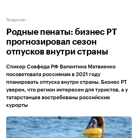
Татарстан
Родные пенаты: бизнес РТ
прогнозировал сезон
отпусков внутри страны
Спикер Совфеда РФ Валентина Матвиенко
посоветовала россиянам в 2021 году
планировать отпуска внутри страны. Бизнес РТ
уверен, что регион интересен для туристов, а у
татарстанцев востребованы российские
курорты