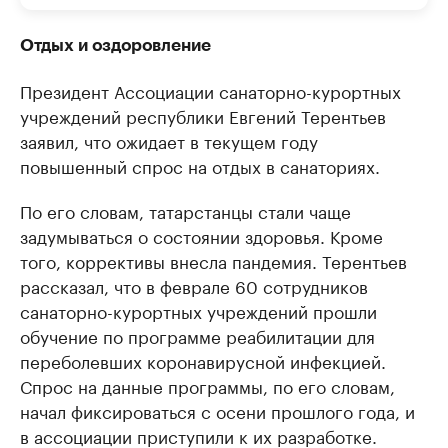
Отдых и оздоровление
Президент Ассоциации санаторно-курортных
учреждений республики Евгений Терентьев
заявил, что ожидает в текущем году
повышенный спрос на отдых в санаториях.
По его словам, татарстанцы стали чаще
задумываться о состоянии здоровья. Кроме
того, коррективы внесла пандемия. Терентьев
рассказал, что в феврале 60 сотрудников
санаторно-курортных учреждений прошли
обучение по программе реабилитации для
переболевших коронавирусной инфекцией.
Спрос на данные программы, по его словам,
начал фиксироваться с осени прошлого года, и
в ассоциации приступили к их разработке.