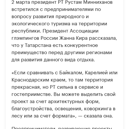
2 марта президент РТ Рустам Минниханов
встретился с предпринимателями по
вопросу развития природного и
экологического туризма на территории
республики. Президент Ассоциации
глэмпингов России Жанна Кира рассказала,
что у Татарстана есть конкурентное
преимущество перед другими регионами
для развития данного вида отдыха.
«Если сравнивать с Байкалом, Карелией или
Краснодарским краем, то там территория
прекрасная, но РТ сильна в сервисе и
гостеприимстве. Вы можете выделить свой
проект за счет архитектурных форм,
благоустройства, освещения, коворкинга в
лесу или за счет формата», — сказала она.
Предприниматели, развивающие проекты