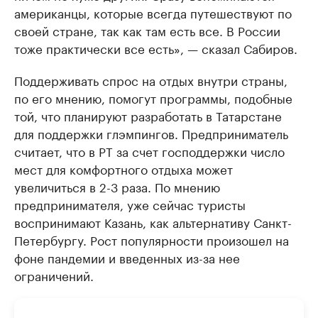
американцы, которые всегда путешествуют по
своей стране, так как там есть все. В России
тоже практически все есть», — сказал Сабиров.
Поддерживать спрос на отдых внутри страны,
по его мнению, помогут программы, подобные
той, что планируют разработать в Татарстане
для поддержки глэмпингов. Предприниматель
считает, что в РТ за счет господдержки число
мест для комфортного отдыха может
увеличиться в 2-3 раза. По мнению
предпринимателя, уже сейчас туристы
воспринимают Казань, как альтернативу Санкт-
Петербургу. Рост популярности произошел на
фоне пандемии и введенных из-за нее
ограничений.