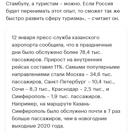
Стамбулу, а туристам – можно. Если Россия
будет перенимать этот опыт, то сможет так же
быстро развить сферу туризма», – считает он.
12 января пресс-служба казанского
аэропорта сообщила, что в праздничные
дни было обслужено более 78,4 тыс.
пассажиров. Прирост на внутренних
рейсах составил 11%. Самыми популярными
направлениями стали Москва – 34,6 тыс.
пассажиров, Санкт-Петербург – 10,4 тыс.,
Сочи – 8,3 тыс., Краснодар – 2,5 тыс., и
Симферополь – 1,9 тыс. пассажиров.
Например, на маршруте Казань-
Симферополь было обслужено почти в 7 раз
больше пассажиров, чем в новогодние
выходные 2020 года.