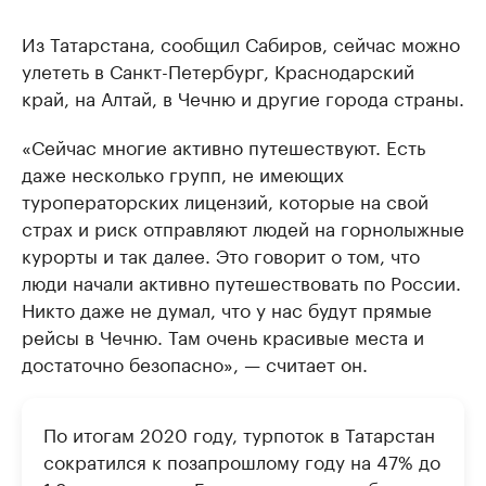
Из Татарстана, сообщил Сабиров, сейчас можно
улететь в Санкт-Петербург, Краснодарский
край, на Алтай, в Чечню и другие города страны.
«Сейчас многие активно путешествуют. Есть
даже несколько групп, не имеющих
туроператорских лицензий, которые на свой
страх и риск отправляют людей на горнолыжные
курорты и так далее. Это говорит о том, что
люди начали активно путешествовать по России.
Никто даже не думал, что у нас будут прямые
рейсы в Чечню. Там очень красивые места и
достаточно безопасно», — считает он.
По итогам 2020 году, турпоток в Татарстан
сократился к позапрошлому году на 47% до