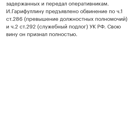
задержанных и передал оперативникам.
И.Гарифуллину предъявлено обвинение по ч.1
ст.286 (превышение должностных полномочий)
и ч.2 ст.292 (служебный подлог) УК РФ. Свою
вину он признал полностью.