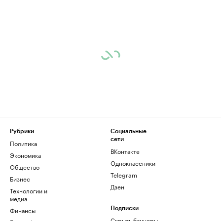
Рубрики
Социальные
сети
Политика
ВКонтакте
Экономика
Одноклассники
Общество
Telegram
Бизнес
Дзен
Технологии и
медиа
Финансы
Подписки
Скрыть баннеры