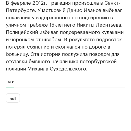
В феврале 2012г. трагедия произошла в Санкт-
Петербурге. Участковый Денис Иванов выбивал
показания у задержанного по подозрению в
уличном грабеже 15-летнего Никиты Леонтьева.
Полицейский избивал подозреваемого кулаками
и черенком от швабры. В результате подросток
потерял сознание и скончался по дороге в
больницу. Эта история послужила поводом для
отставки бывшего начальника петербургской
полиции Михаила Суходольского.
Теги
null