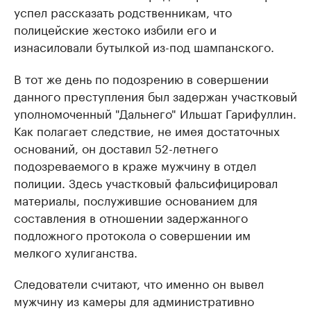
успел рассказать родственникам, что
полицейские жестоко избили его и
изнасиловали бутылкой из-под шампанского.
В тот же день по подозрению в совершении
данного преступления был задержан участковый
уполномоченный "Дальнего" Ильшат Гарифуллин.
Как полагает следствие, не имея достаточных
оснований, он доставил 52-летнего
подозреваемого в краже мужчину в отдел
полиции. Здесь участковый фальсифицировал
материалы, послужившие основанием для
составления в отношении задержанного
подложного протокола о совершении им
мелкого хулиганства.
Следователи считают, что именно он вывел
мужчину из камеры для административно