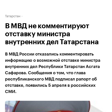
Татарстан
В МВД не комментируют
отставку министра
внутренних дел Татарстана
В МВД России отказались комментировать
информацию о возможной отставке министра
внутренних дел Республики Татарстан Асгата
Сафарова. Сообщения о том, что глава
республиканского МВД подписал рапорт об
отставке, появились 5 апреля в российских
СМИ.