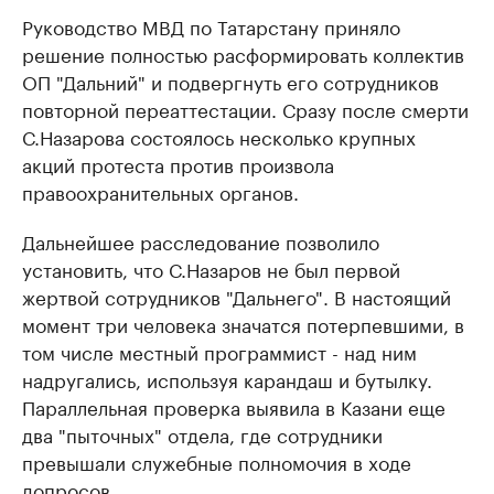
Руководство МВД по Татарстану приняло
решение полностью расформировать коллектив
ОП "Дальний" и подвергнуть его сотрудников
повторной переаттестации. Сразу после смерти
С.Назарова состоялось несколько крупных
акций протеста против произвола
правоохранительных органов.
Дальнейшее расследование позволило
установить, что С.Назаров не был первой
жертвой сотрудников "Дальнего". В настоящий
момент три человека значатся потерпевшими, в
том числе местный программист - над ним
надругались, используя карандаш и бутылку.
Параллельная проверка выявила в Казани еще
два "пыточных" отдела, где сотрудники
превышали служебные полномочия в ходе
допросов.