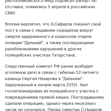
отставке, появились 5 апреля в российских
СМИ.
Вполне вероятно, что А.Сафаров покинет свой
пост в связи с недавним скандалом вокруг
смерти задержанного в казанском отделе
полиции "Дальний", а также последующими
разоблачениями нарушений в других
полицейских участках Татарстана.
Следственный комитет РФ ранее возбудил
уголовное дело в связи с гибелью 52-летнего
казанца Сергея Назарова в "Дальнем".
Задержанный в начале марта 2012г. был
госпитализирован из полицейского участка с
повреждениями прямой кишки. Пострадавшему
сделали операцию, однако через несколько
часов он скончался. Перед смертью С.Назаров