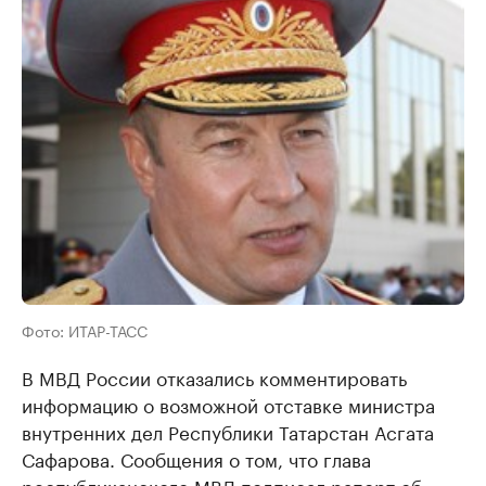
Фото: ИТАР-ТАСС
В МВД России отказались комментировать
информацию о возможной отставке министра
внутренних дел Республики Татарстан Асгата
Сафарова. Сообщения о том, что глава
республиканского МВД подписал рапорт об