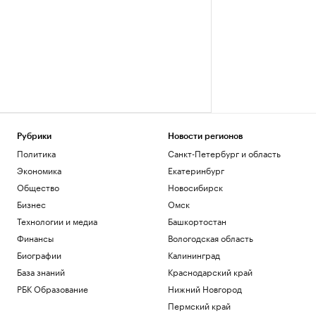
Рубрики
Новости регионов
Политика
Санкт-Петербург и область
Экономика
Екатеринбург
Общество
Новосибирск
Бизнес
Омск
Технологии и медиа
Башкортостан
Финансы
Вологодская область
Биографии
Калининград
База знаний
Краснодарский край
РБК Образование
Нижний Новгород
Пермский край