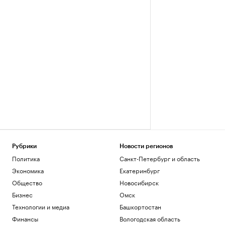
Рубрики
Новости регионов
Политика
Санкт-Петербург и область
Экономика
Екатеринбург
Общество
Новосибирск
Бизнес
Омск
Технологии и медиа
Башкортостан
Финансы
Вологодская область