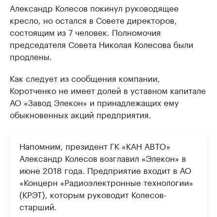
Александр Колесов покинул руководящее
кресло, но остался в Совете директоров,
состоящим из 7 человек. Полномочия
председателя Совета Николая Колесова были
продлены.
Как следует из сообщения компании,
Коротченко не имеет долей в уставном капитале
АО «Завод Элекон» и принадлежащих ему
обыкновенных акций предприятия.
Напомним, президент ГК «КАН АВТО»
Александр Колесов возглавил «Элекон» в
июне 2018 года. Предприятие входит в АО
«Концерн «Радиоэлектронные технологии»
(КРЭТ), которым руководит Колесов-
старший.