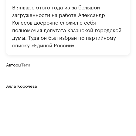
В январе этого года из-за большой
загруженности на работе Александр
Колесов досрочно сложил с себя
полномочия депутата Казанской городской
думы. Туда он был избран по партийному
списку «Единой России».
Авторы
Теги
Алла Королева