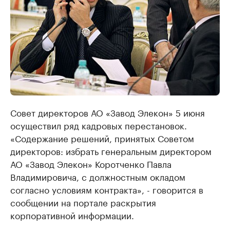
Совет директоров АО «Завод Элекон» 5 июня
осуществил ряд кадровых перестановок.
«Содержание решений, принятых Советом
директоров: избрать генеральным директором
АО «Завод Элекон» Коротченко Павла
Владимировича, с должностным окладом
согласно условиям контракта», - говорится в
сообщении на портале раскрытия
корпоративной информации.