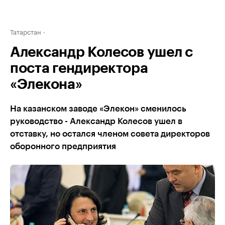
Татарстан
Александр Колесов ушел с
поста гендиректора
«Элекона»
На казанском заводе «Элекон» сменилось
руководство - Александр Колесов ушел в
отставку, но остался членом совета директоров
оборонного предприятия