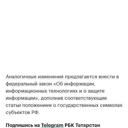
Аналогичные изменения предлагается внести в
федеральный закон «Об информации,
информационных технологиях и о защите
информации», дополнив соответствующие
статьи положением о государственных символах
субъектов РФ.
Подпишись на
Telegram
РБК Татарстан