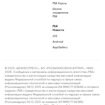
РБК Курсы
Школа
управления
РБК
РБК
Новости
iOS
Android
AppGallery
© ООО «БИЗНЕСПРЕСС», АО «РОСБИЗНЕСКОНСАЛТИНГ», 1995–
2026. Сообщения и материалы информационного агентства «РБК»
(свидетельство о регистрации средства массовой информации
выдано Федеральной службой по надзору в сфере связи,
информационных технологий и массовых коммуникаций
(Роскомнадзор) 09.12.2015 за номером ИА №ФС77-63848) и сетевого
издания «РБК» (свидетельство о регистрации средства массовой
информации выдано Федеральной службой по надзору в сфере связи,
информационных технологий и массовых коммуникаций
(Роскомнадзор) 03.12.2021 за номером ЭЛ №ФС77-82385)