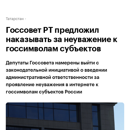
Татарстан
Госсовет РТ предложил
наказывать за неуважение к
госсимволам субъектов
Депутаты Госсовета намерены выйти с
законодательной инициативой о введении
административной ответственности за
проявление неуважения в интернете к
госсимволам субъектов России