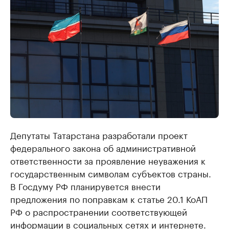
Депутаты Татарстана разработали проект
федерального закона об административной
ответственности за проявление неуважения к
государственным символам субъектов страны.
В Госдуму РФ планирувется внести
предложения по поправкам к статье 20.1 КоАП
РФ о распространении соответствующей
информации в социальных сетях и интернете.