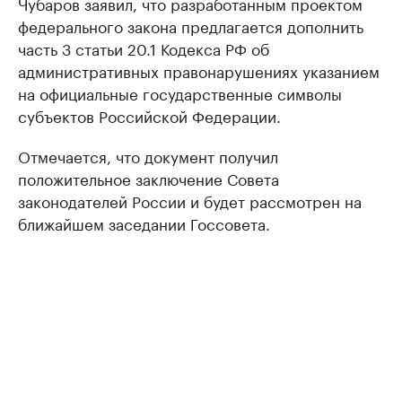
Чубаров заявил, что разработанным проектом
федерального закона предлагается дополнить
часть 3 статьи 20.1 Кодекса РФ об
административных правонарушениях указанием
на официальные государственные символы
субъектов Российской Федерации.
Отмечается, что документ получил
положительное заключение Совета
законодателей России и будет рассмотрен на
ближайшем заседании Госсовета.