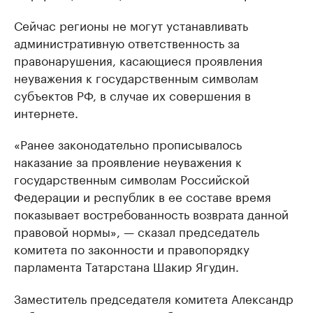
Сейчас регионы не могут устанавливать
административную ответственность за
правонарушения, касающиеся проявления
неуважения к государственным символам
субъектов РФ, в случае их совершения в
интернете.
«Ранее законодательно прописывалось
наказание за проявление неуважения к
государственным символам Российской
Федерации и республик в ее составе время
показывает востребованность возврата данной
правовой нормы», — сказал председатель
комитета по законности и правопорядку
парламента Татарстана Шакир Ягудин.
Заместитель председателя комитета Александр