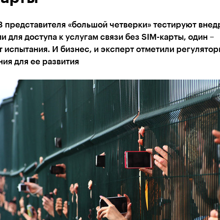
3 представителя «большой четверки» тестируют внед
и для доступа к услугам связи без SIM-карты, один –
 испытания. И бизнес, и эксперт отметили регулято
ия для ее развития