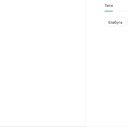
Теги
Елабуга