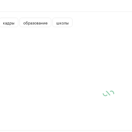
кадры
образование
школы