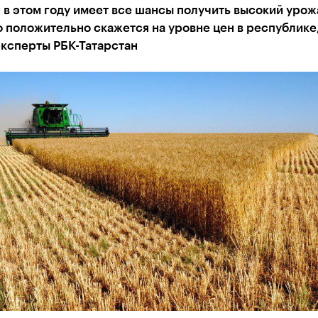
 в этом году имеет все шансы получить высокий урож
о положительно скажется на уровне цен в республике,
эксперты РБК-Татарстан