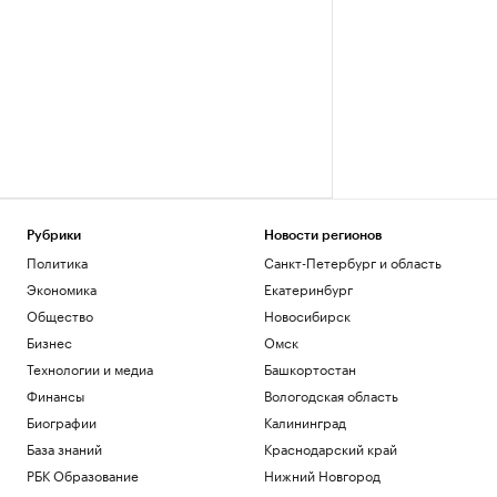
Рубрики
Новости регионов
Политика
Санкт-Петербург и область
Экономика
Екатеринбург
Общество
Новосибирск
Бизнес
Омск
Технологии и медиа
Башкортостан
Финансы
Вологодская область
Биографии
Калининград
База знаний
Краснодарский край
РБК Образование
Нижний Новгород