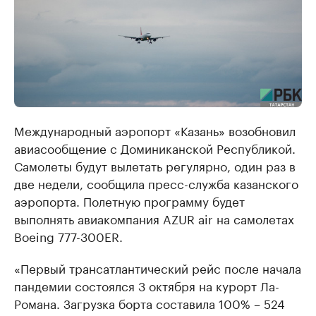
Международный аэропорт «Казань» возобновил
авиасообщение с Доминиканской Республикой.
Самолеты будут вылетать регулярно, один раз в
две недели, сообщила пресс-служба казанского
аэропорта. Полетную программу будет
выполнять авиакомпания AZUR air на самолетах
Boeing 777-300ER.
«Первый трансатлантический рейс после начала
пандемии состоялся 3 октября на курорт Ла-
Романа. Загрузка борта составила 100% – 524