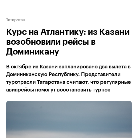
Татарстан
Курс на Атлантику: из Казани
возобновили рейсы в
Доминикану
В октябре из Казани запланировано два вылета в
Доминиканскую Республику. Представители
туротрасли Татарстана считают, что регулярные
авиарейсы помогут восстановить турпок