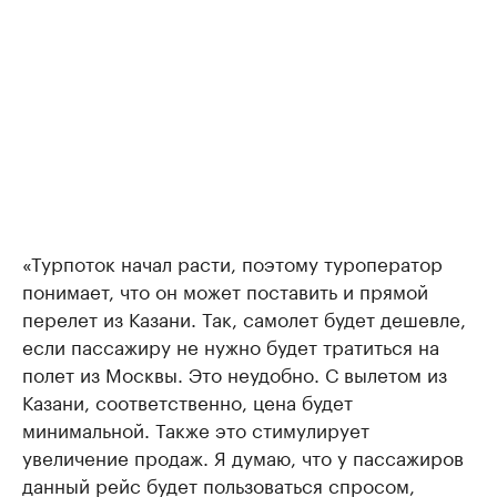
«Турпоток начал расти, поэтому туроператор
понимает, что он может поставить и прямой
перелет из Казани. Так, самолет будет дешевле,
если пассажиру не нужно будет тратиться на
полет из Москвы. Это неудобно. С вылетом из
Казани, соответственно, цена будет
минимальной. Также это стимулирует
увеличение продаж. Я думаю, что у пассажиров
данный рейс будет пользоваться спросом,