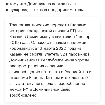
потому что Доминикана всегда была
популярна», — сказал предприниматель.
Трансатлантические перелеты (первые в
истории гражданской авиации РТ) из
Казани в Доминикану запустили с 1 ноября
2019 года. Однако с началом пандемии
коронавируса 16 марта 2020 года из
Казани не смогли улететь 524 пассажира.
Доминиканская Республика из-за угрозы
распространения ограничила
авиасообщение не только с Россией, но и
странами Европы, Китаем и так далее. 9
августа текущего года авиасообщение
между РФ и Доминиканой было
возобновлено.