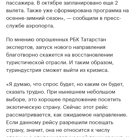
пассажира. В октябре запланировано еще 2
вылета. Также уже сформирована программа на
осенне-зимний сезон», — сообщили в пресс-
службе аэропорта.
По мнению опрошенных РБК Татарстан
экспертов, запуск нового направления
благотворно скажется на восстановлении
туристической отрасли. И таким образом,
туриндустрия сможет выйти из кризиса.
«Я думаю, что спрос будет, но каким он будет,
сказать трудно. При нынешнем небольшом
выборе, это хорошее предложение посетить
экзотическую страну. Сейчас этот рейс
рассматривается, как ожидаемое направление.
Если данному рейсу разрешили посещать
страну, значит, она не относится к числу
опасных с эпидемиологической точки зрения, и