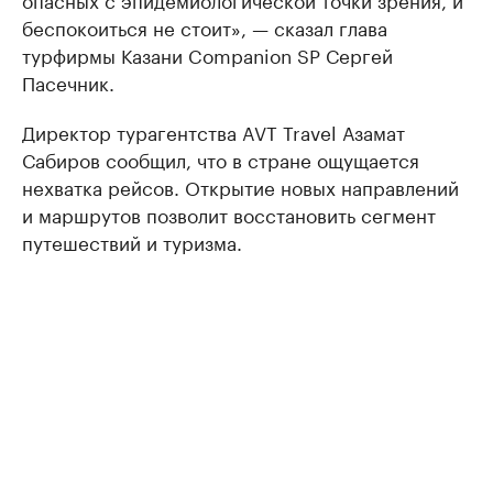
беспокоиться не стоит», — сказал глава
турфирмы Казани Companion SP Сергей
Пасечник.
Директор турагентства AVT Travel Азамат
Сабиров сообщил, что в стране ощущается
нехватка рейсов. Открытие новых направлений
и маршрутов позволит восстановить сегмент
путешествий и туризма.