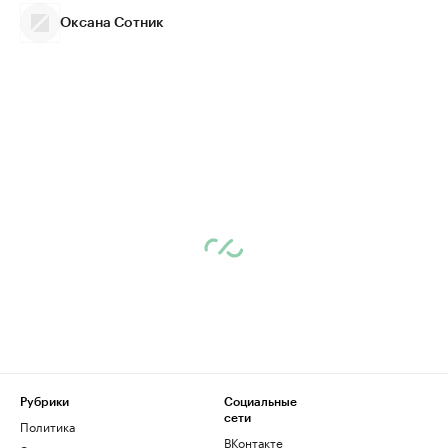
Оксана Сотник
Рубрики
Социальные
сети
Политика
ВКонтакте