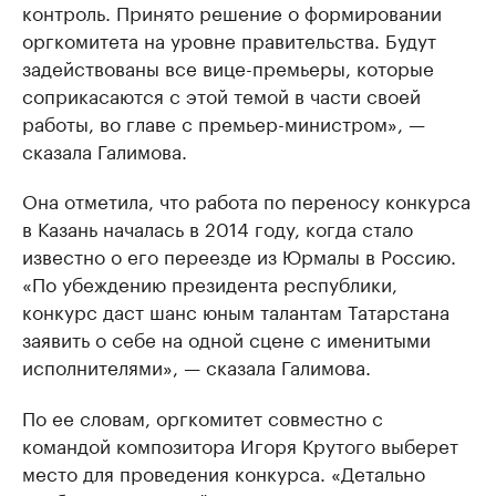
контроль. Принято решение о формировании
оргкомитета на уровне правительства. Будут
задействованы все вице-премьеры, которые
соприкасаются с этой темой в части своей
работы, во главе с премьер-министром», —
сказала Галимова.
Она отметила, что работа по переносу конкурса
в Казань началась в 2014 году, когда стало
известно о его переезде из Юрмалы в Россию.
«По убеждению президента республики,
конкурс даст шанс юным талантам Татарстана
заявить о себе на одной сцене с именитыми
исполнителями», — сказала Галимова.
По ее словам, оргкомитет совместно с
командой композитора Игоря Крутого выберет
место для проведения конкурса. «Детально