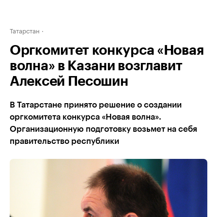
Татарстан
Оргкомитет конкурса «Новая
волна» в Казани возглавит
Алексей Песошин
В Татарстане принято решение о создании
оргкомитета конкурса «Новая волна».
Организационную подготовку возьмет на себя
правительство республики