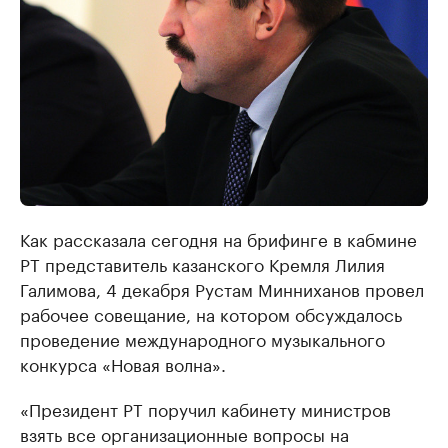
Как рассказала сегодня на брифинге в кабмине
РТ представитель казанского Кремля Лилия
Галимова, 4 декабря Рустам Минниханов провел
рабочее совещание, на котором обсуждалось
проведение международного музыкального
конкурса «Новая волна».
«Президент РТ поручил кабинету министров
взять все организационные вопросы на