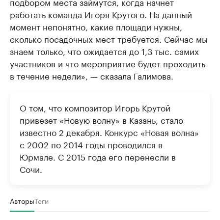
подбором места займутся, когда начнет
работать команда Игоря Крутого. На данный
момент непонятно, какие площади нужны,
сколько посадочных мест требуется. Сейчас мы
знаем только, что ожидается до 1,3 тыс. самих
участников и что мероприятие будет проходить
в течение недели», — сказала Галимова.
О том, что композитор Игорь Крутой
привезет «Новую волну» в Казань, стало
известно 2 декабря. Конкурс «Новая волна»
с 2002 по 2014 годы проводился в
Юрмале. С 2015 года его перенесли в
Сочи.
Авторы
Теги