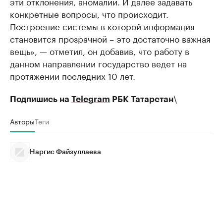
эти отклонения, аномалии. И далее задавать
конкретные вопросы, что происходит.
Построение системы в которой информация
становится прозрачной – это достаточно важная
вещь», — отметил, он добавив, что работу в
данном направлении государство ведет на
протяжении последних 10 лет.
\
Подпишись на
Telegram
РБК Татарстан
Авторы
Теги
Наргис Файзуллаева