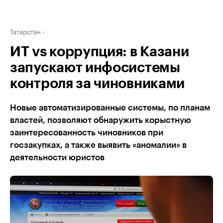
Татарстан
ИТ vs коррупция: в Казани
запускают инфосистемы
контроля за чиновниками
Новые автоматизированные системы, по планам
властей, позволяют обнаружить корыстную
заинтересованность чиновников при
госзакупках, а также выявить «аномалии» в
деятельности юристов