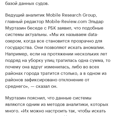
базой данных судов.
Ведущий аналитик Mobile Research Group,
главный редактор Mobile-Review.com Эльдар
Муртазин беседе с РБК заявил, что подобные
системы актуальны. «Мы их называем data-
озером, когда все становится прозрачно для
государства. Они позволяют искать аномалии.
Например, если на протяжении нескольких лет
подряд на уборку улиц тратилась одна сумма, то
почему она вдруг изменилась, либо во всех
районах города тратится столько, а в одном из
районов зафиксировано отклонение от
среднего», — сказал он.
Муртазин пояснил, что данные системы
являются одним из методов аналитики, которых
много. «Их можно настроить так, чтобы искать