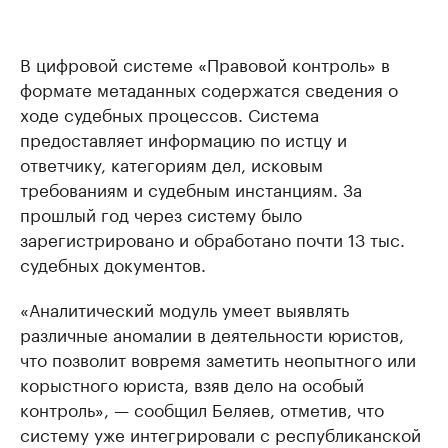
В цифровой системе «Правовой контроль» в
формате метаданных содержатся сведения о
ходе судебных процессов. Система
предоставляет информацию по истцу и
ответчику, категориям дел, исковым
требованиям и судебным инстанциям. За
прошлый год через систему было
зарегистрировано и обработано почти 13 тыс.
судебных документов.
«Аналитический модуль умеет выявлять
различные аномалии в деятельности юристов,
что позволит вовремя заметить неопытного или
корыстного юриста, взяв дело на особый
контроль», — сообщил Беляев, отметив, что
систему уже интегрировали с республиканской