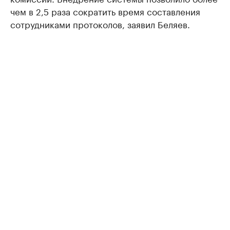
чем в 2,5 раза сократить время составления
сотрудниками протоколов, заявил Беляев.