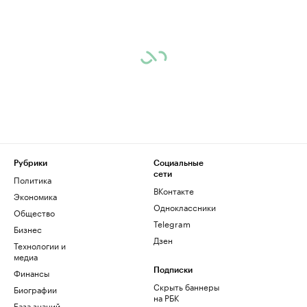
Рубрики
Социальные
сети
Политика
ВКонтакте
Экономика
Одноклассники
Общество
Telegram
Бизнес
Дзен
Технологии и
медиа
Финансы
Подписки
Скрыть баннеры
Биографии
на РБК
База знаний