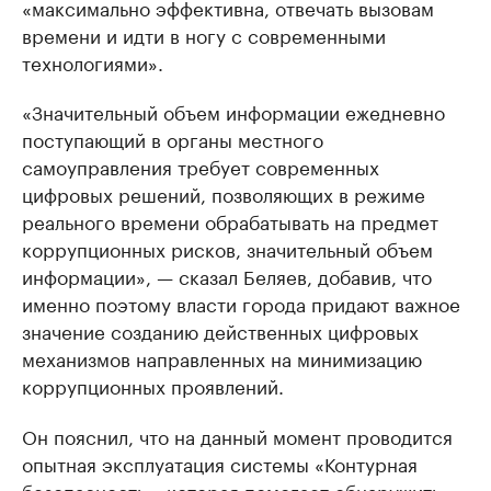
«максимально эффективна, отвечать вызовам
времени и идти в ногу с современными
технологиями».
«Значительный объем информации ежедневно
поступающий в органы местного
самоуправления требует современных
цифровых решений, позволяющих в режиме
реального времени обрабатывать на предмет
коррупционных рисков, значительный объем
информации», — сказал Беляев, добавив, что
именно поэтому власти города придают важное
значение созданию действенных цифровых
механизмов направленных на минимизацию
коррупционных проявлений.
Он пояснил, что на данный момент проводится
опытная эксплуатация системы «Контурная
безопасность», которая помогает обнаружить