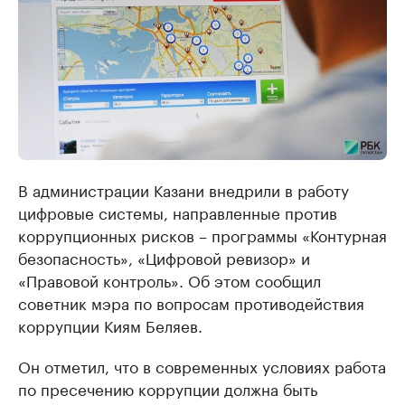
В администрации Казани внедрили в работу
цифровые системы, направленные против
коррупционных рисков – программы «Контурная
безопасность», «Цифровой ревизор» и
«Правовой контроль». Об этом сообщил
советник мэра по вопросам противодействия
коррупции Киям Беляев.
Он отметил, что в современных условиях работа
по пресечению коррупции должна быть