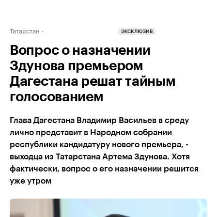
Татарстан
ЭКСКЛЮЗИВ
Вопрос о назначении
Здунова премьером
Дагестана решат тайным
голосованием
Глава Дагестана Владимир Васильев в среду
лично представит в Народном собрании
республики кандидатуру нового премьера, -
выходца из Татарстана Артема Здунова. Хотя
фактически, вопрос о его назначении решится
уже утром