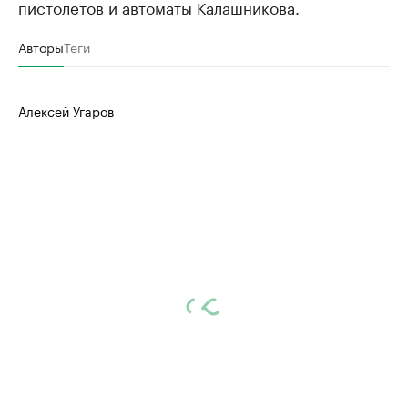
пистолетов и автоматы Калашникова.
Авторы
Теги
Алексей Угаров