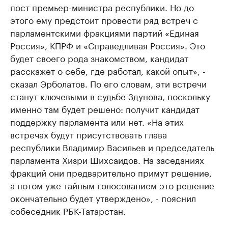
пост премьер-министра республики. Но до
этого ему предстоит провести ряд встреч с
парламентскими фракциями партий «Единая
Россия», КПРФ и «Справедливая Россия». Это
будет своего рода знакомством, кандидат
расскажет о себе, где работал, какой опыт», -
сказал Эрболатов. По его словам, эти встречи
станут ключевыми в судьбе Здунова, поскольку
именно там будет решено: получит кандидат
поддержку парламента или нет. «На этих
встречах будут присутствовать глава
республики Владимир Васильев и председатель
парламента Хизри Шихсаидов. На заседаниях
фракций они предварительно примут решение,
а потом уже тайным голосованием это решение
окончательно будет утверждено», - пояснил
собеседник РБК-Татарстан.