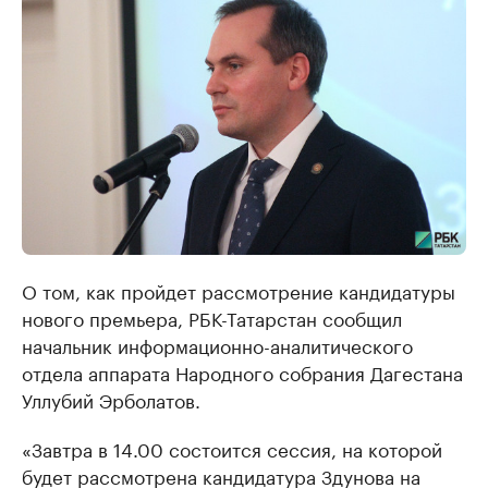
О том, как пройдет рассмотрение кандидатуры
нового премьера, РБК-Татарстан сообщил
начальник информационно-аналитического
отдела аппарата Народного собрания Дагестана
Уллубий Эрболатов.
«Завтра в 14.00 состоится сессия, на которой
будет рассмотрена кандидатура Здунова на