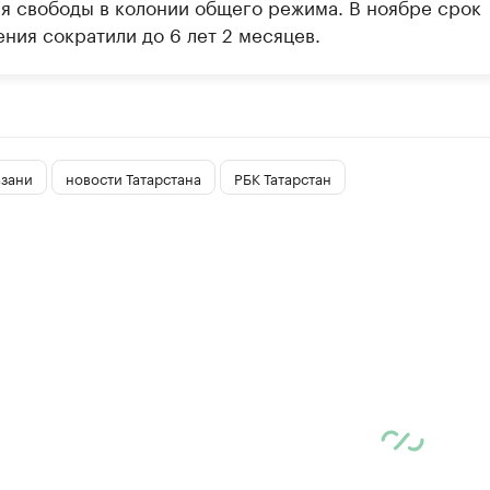
я свободы в колонии общего режима. В ноябре срок
ния сократили до 6 лет 2 месяцев.
азани
новости Татарстана
РБК Татарстан