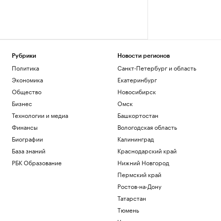
Рубрики
Новости регионов
Политика
Санкт-Петербург и область
Экономика
Екатеринбург
Общество
Новосибирск
Бизнес
Омск
Технологии и медиа
Башкортостан
Финансы
Вологодская область
Биографии
Калининград
База знаний
Краснодарский край
РБК Образование
Нижний Новгород
Пермский край
Ростов-на-Дону
Татарстан
Тюмень