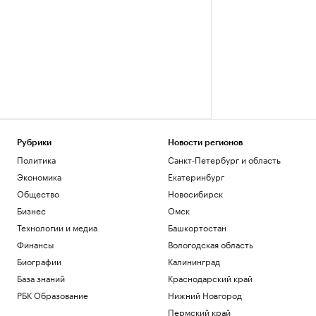
Рубрики
Новости регионов
Политика
Санкт-Петербург и область
Экономика
Екатеринбург
Общество
Новосибирск
Бизнес
Омск
Технологии и медиа
Башкортостан
Финансы
Вологодская область
Биографии
Калининград
База знаний
Краснодарский край
РБК Образование
Нижний Новгород
Пермский край