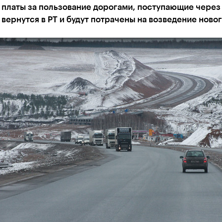
 платы за пользование дорогами, поступающие через
 вернутся в РТ и будут потрачены на возведение новог