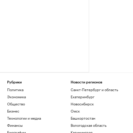
Рубрики
Новости регионов
Политика
Санкт-Петербург и область
Экономика
Екатеринбург
Общество
Новосибирск
Бизнес
Омск
Технологии и медиа
Башкортостан
Финансы
Вологодская область
Биографии
Калининград