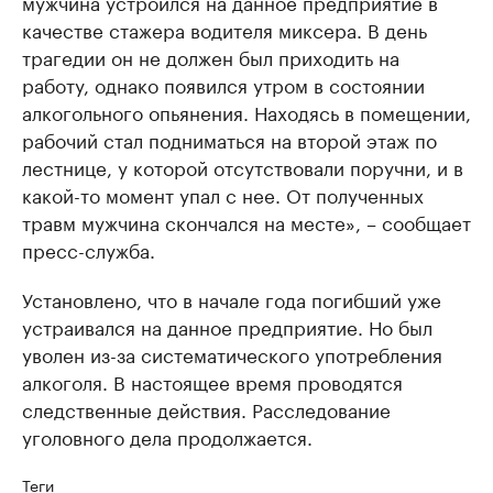
мужчина устроился на данное предприятие в
качестве стажера водителя миксера. В день
трагедии он не должен был приходить на
работу, однако появился утром в состоянии
алкогольного опьянения. Находясь в помещении,
рабочий стал подниматься на второй этаж по
лестнице, у которой отсутствовали поручни, и в
какой-то момент упал с нее. От полученных
травм мужчина скончался на месте», – сообщает
пресс-служба.
Установлено, что в начале года погибший уже
устраивался на данное предприятие. Но был
уволен из-за систематического употребления
алкоголя. В настоящее время проводятся
следственные действия. Расследование
уголовного дела продолжается.
Теги