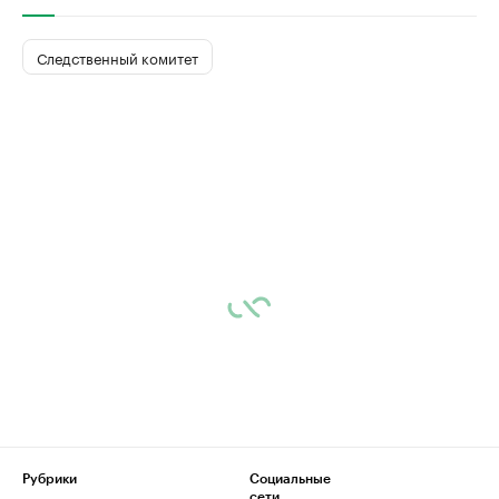
Следственный комитет
Рубрики
Социальные
сети