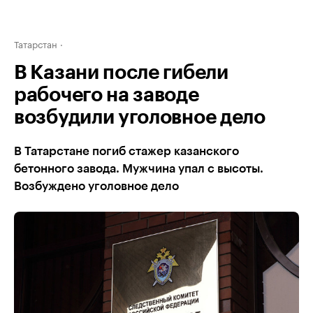
Татарстан
В Казани после гибели
рабочего на заводе
возбудили уголовное дело
В Татарстане погиб стажер казанского
бетонного завода. Мужчина упал с высоты.
Возбуждено уголовное дело