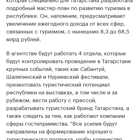
подробный мастер-план по развитию туризма в
республике. Он, напомним, предусматривает
увеличение ежегодного дохода от всех сфер,
связанных с туризмом, с нынешних 8,3 до 68,5
млрд рублей.
В агентстве будут работать 4 отдела, которые
будут контролировать проведение в Татарстане
крупных событий, таких как Сабантуй,
Шаляпинский и Нуриевский фестивали,
презентовать туристический потенциал
республики на выставках, в том числе и за
рубежом, вести работу с прессой,
разрабатывать туристский бренд Татарстана, а
также следить за тем, как работают компании
сферы гостеприимства. "Все усилия будут
направлены на формирование хорошего
туристического продукта, чтобы количество