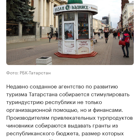
Фото: РБК-Татарстан
Недавно созданное агентство по развитию
туризма Татарстана собирается стимулировать
туриндустрию республики не только
организационной помощью, но и финансами.
Производителям привлекательных турпродуктов
чиновники собираются выдавать гранты из
республиканского бюджета, размер которых