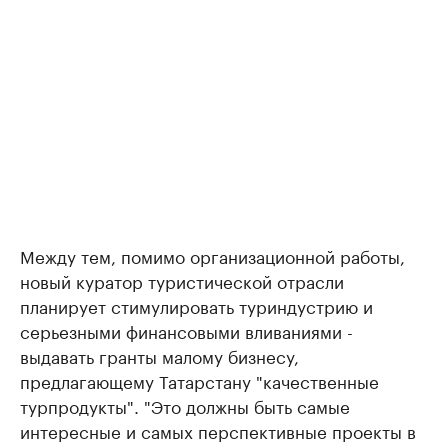
Между тем, помимо организационной работы,
новый куратор туристической отрасли
планирует стимулировать туриндустрию и
серьезными финансовыми вливаниями -
выдавать гранты малому бизнесу,
предлагающему Татарстану "качественные
турпродукты". "Это должны быть самые
интересные и самых перспективные проекты в