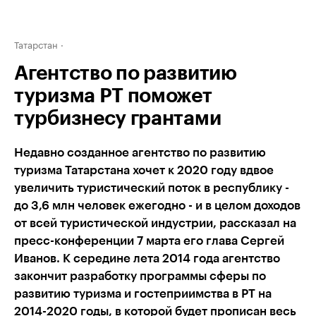
Татарстан
Агентство по развитию
туризма РТ поможет
турбизнесу грантами
Недавно созданное агентство по развитию
туризма Татарстана хочет к 2020 году вдвое
увеличить туристический поток в республику -
до 3,6 млн человек ежегодно - и в целом доходов
от всей туристической индустрии, рассказал на
пресс-конференции 7 марта его глава Сергей
Иванов. К середине лета 2014 года агентство
закончит разработку программы сферы по
развитию туризма и гостеприимства в РТ на
2014-2020 годы, в которой будет прописан весь