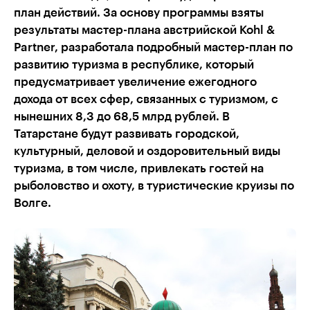
план действий. За основу программы взяты
результаты мастер-плана австрийской Kohl &
Partner, разработала подробный мастер-план по
развитию туризма в республике, который
предусматривает увеличение ежегодного
дохода от всех сфер, связанных с туризмом, с
нынешних 8,3 до 68,5 млрд рублей. В
Татарстане будут развивать городской,
культурный, деловой и оздоровительный виды
туризма, в том числе, привлекать гостей на
рыболовство и охоту, в туристические круизы по
Волге.