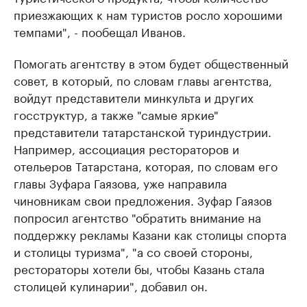
приезжающих к нам туристов росло хорошими
темпами", - пообещал Иванов.
Помогать агентству в этом будет общественный
совет, в который, по словам главы агентства,
войдут представители минкульта и других
госструктур, а также "самые яркие"
представители татарстанской туриндустрии.
Например, ассоциация рестораторов и
отельеров Татарстана, которая, по словам его
главы Зуфара Гаязова, уже направила
чиновникам свои предложения. Зуфар Гаязов
попросил агентство "обратить внимание на
поддержку рекламы Казани как столицы спорта
и столицы туризма", "а со своей стороны,
рестораторы хотели бы, чтобы Казань стала
столицей кулинарии", добавил он.