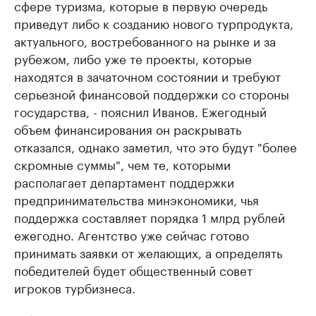
сфере туризма, которые в первую очередь
приведут либо к созданию нового турпродукта,
актуального, востребованного на рынке и за
рубежом, либо уже те проекты, которые
находятся в зачаточном состоянии и требуют
серьезной финансовой поддержки со стороны
государства, - пояснил Иванов. Ежегодный
объем финансирования он раскрывать
отказался, однако заметил, что это будут "более
скромные суммы", чем те, которыми
располагает департамент поддержки
предпринимательства минэкономики, чья
поддержка составляет порядка 1 млрд рублей
ежегодно. Агентство уже сейчас готово
принимать заявки от желающих, а определять
победителей будет общественный совет
игроков турбизнеса.