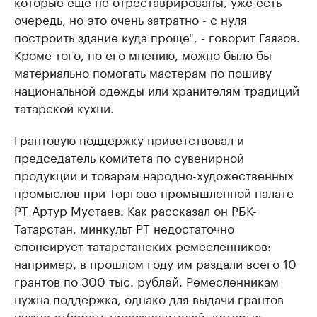
которые еще не отреставрированы, уже есть
очередь, но это очень затратно - с нуля
построить здание куда проще", - говорит Гаязов.
Кроме того, по его мнению, можно было бы
материально помогать мастерам по пошиву
национальной одежды или хранителям традиций
татарской кухни.
Грантовую поддержку приветствовал и
председатель комитета по сувенирной
продукции и товарам народно-художественных
промыслов при Торгово-промышленной палате
РТ Артур Мустаев. Как рассказал он РБК-
Татарстан, минкульт РТ недостаточно
спонсирует татарстанских ремесленников:
например, в прошлом году им раздали всего 10
грантов по 300 тыс. рублей. Ремесленникам
нужна поддержка, однако для выдачи грантов
нужно отбирать производителей, которые