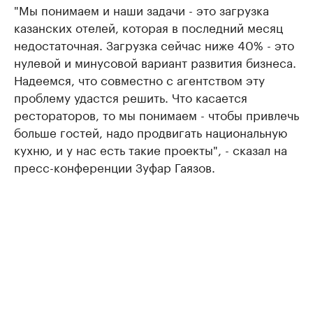
"Мы понимаем и наши задачи - это загрузка
казанских отелей, которая в последний месяц
недостаточная. Загрузка сейчас ниже 40% - это
нулевой и минусовой вариант развития бизнеса.
Надеемся, что совместно с агентством эту
проблему удастся решить. Что касается
рестораторов, то мы понимаем - чтобы привлечь
больше гостей, надо продвигать национальную
кухню, и у нас есть такие проекты", - сказал на
пресс-конференции Зуфар Гаязов.