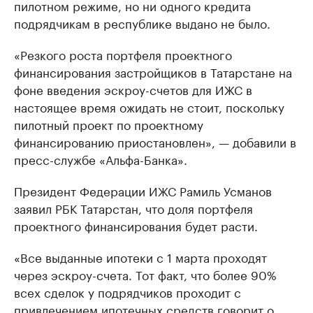
пилотном режиме, но ни одного кредита
подрядчикам в республике выдано не было.
«Резкого роста портфеля проектного
финансирования застройщиков в Татарстане на
фоне введения эскроу-счетов для ИЖС в
настоящее время ожидать не стоит, поскольку
пилотный проект по проектному
финансированию приостановлен», — добавили в
пресс-службе «Альфа-Банка».
Президент Федерации ИЖС Рамиль Усманов
заявил РБК Татарстан, что доля портфеля
проектного финансирования будет расти.
«Все выданные ипотеки с 1 марта проходят
через эскроу-счета. Тот факт, что более 90%
всех сделок у подрядчиков проходит с
привлечением ипотечных средств говорит о