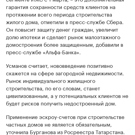
гарантия сохранности средств клиентов на
протяжении всего периода строительства
жилого дома, отметили в пресс-службе Сбера.
Он повысит защиту денег граждан, увеличит
долю ипотеки и сделает рынок малоэтажного
домостроения более защищенным, добавили в
пресс-службе «Альфа-Банка».
Усманов считает, нововведение позитивно
скажется на сфере загородной недвижимости.
Рынок индивидуального жилищного
строительства, по его словам, станет
цивилизованным, а у потенциальных клиентов не
будет рисков получить недостроенный дом.
Применение эскроу-счетов при строительстве
частных домов не является обязательным,
уточнила Бурганова из Росреестра Татарстана.