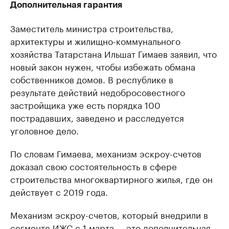
Дополнительная гарантия
Заместитель министра строительства,
архитектуры и жилищно-коммунального
хозяйства Татарстана Ильшат Гимаев заявил, что
новый закон нужен, чтобы избежать обмана
собственников домов. В республике в
результате действий недобросовестного
застройщика уже есть порядка 100
пострадавших, заведено и расследуется
уголовное дело.
По словам Гимаева, механизм эскроу-счетов
доказал свою состоятельность в сфере
строительства многоквартирного жилья, где он
действует с 2019 года.
Механизм эскроу-счетов, который внедрили в
сегменте ИЖС с 1 марта, – это дополнительная