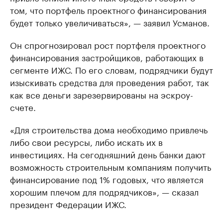
том, что портфель проектного финансирования
будет только увеличиваться», — заявил Усманов.
Он спрогнозировал рост портфеля проектного
финансирования застройщиков, работающих в
сегменте ИЖС. По его словам, подрядчики будут
изыскивать средства для проведения работ, так
как все деньги зарезервированы на эскроу-
счете.
«Для строительства дома необходимо привлечь
либо свои ресурсы, либо искать их в
инвестициях. На сегодняшний день банки дают
возможность строительным компаниям получить
финансирование под 1% годовых, что является
хорошим плечом для подрядчиков», — сказал
президент Федерации ИЖС.