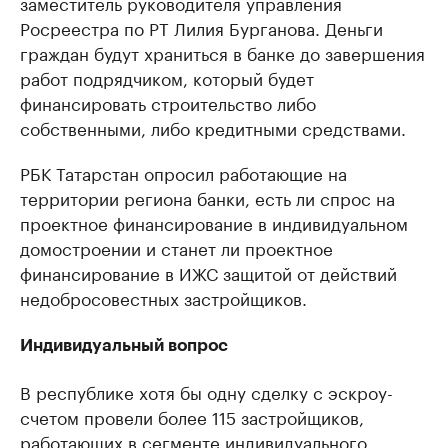
заместитель руководителя управления
Росреестра по РТ Лилия Бурганова. Деньги
граждан будут храниться в банке до завершения
работ подрядчиком, который будет
финансировать строительство либо
собственными, либо кредитными средствами.
РБК Татарстан опросил работающие на
территории региона банки, есть ли спрос на
проектное финансирование в индивидуальном
домостроении и станет ли проектное
финансирование в ИЖС защитой от действий
недобросовестных застройщиков.
Индивидуальный вопрос
В республике хотя бы одну сделку с эскроу-
счетом провели более 115 застройщиков,
работающих в сегменте индивидуального