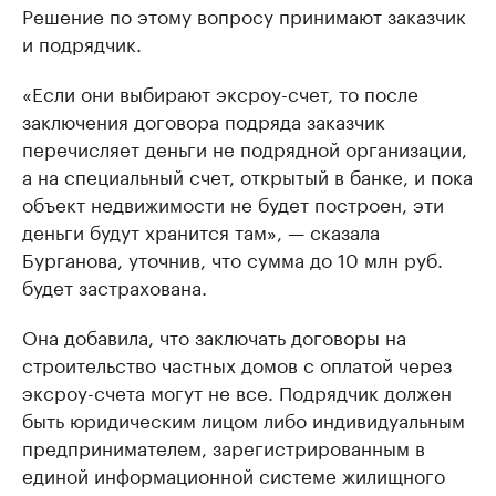
Решение по этому вопросу принимают заказчик
и подрядчик.
«Если они выбирают эксроу-счет, то после
заключения договора подряда заказчик
перечисляет деньги не подрядной организации,
а на специальный счет, открытый в банке, и пока
объект недвижимости не будет построен, эти
деньги будут хранится там», — сказала
Бурганова, уточнив, что сумма до 10 млн руб.
будет застрахована.
Она добавила, что заключать договоры на
строительство частных домов с оплатой через
эксроу-счета могут не все. Подрядчик должен
быть юридическим лицом либо индивидуальным
предпринимателем, зарегистрированным в
единой информационной системе жилищного