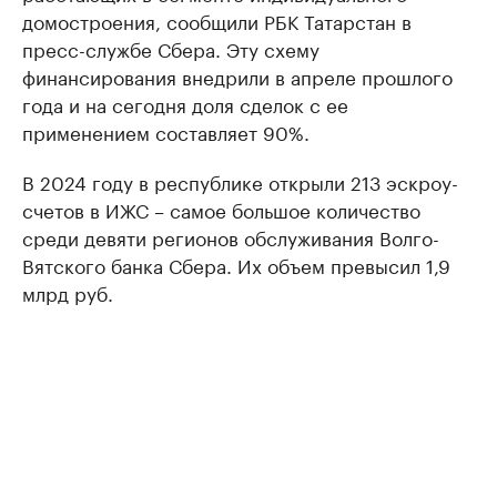
домостроения, сообщили РБК Татарстан в
пресс-службе Сбера. Эту схему
финансирования внедрили в апреле прошлого
года и на сегодня доля сделок с ее
применением составляет 90%.
В 2024 году в республике открыли 213 эскроу-
счетов в ИЖС – самое большое количество
среди девяти регионов обслуживания Волго-
Вятского банка Сбера. Их объем превысил 1,9
млрд руб.