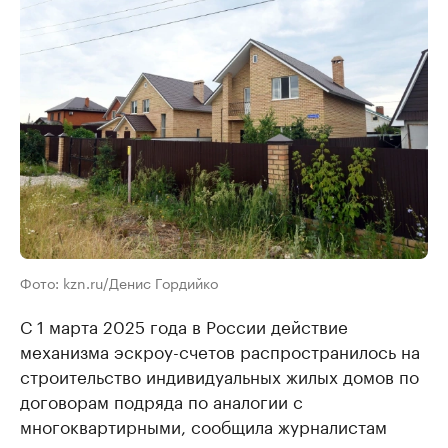
Фото: kzn.ru/Денис Гордийко
С 1 марта 2025 года в России действие
механизма эскроу-счетов распространилось на
строительство индивидуальных жилых домов по
договорам подряда по аналогии с
многоквартирными, сообщила журналистам