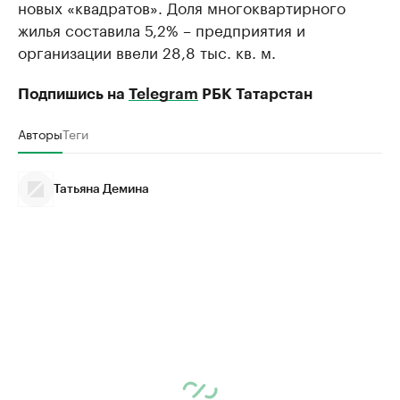
новых «квадратов». Доля многоквартирного
жилья составила 5,2% – предприятия и
организации ввели 28,8 тыс. кв. м.
Подпишись на
Telegram
РБК Татарстан
Авторы
Теги
Татьяна Демина