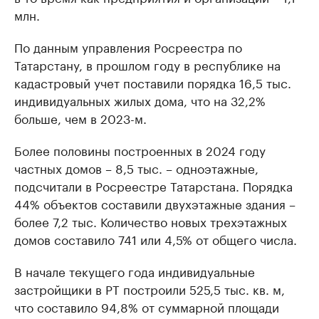
млн.
По данным управления Росреестра по
Татарстану, в прошлом году в республике на
кадастровый учет поставили порядка 16,5 тыс.
индивидуальных жилых дома, что на 32,2%
больше, чем в 2023-м.
Более половины построенных в 2024 году
частных домов – 8,5 тыс. – одноэтажные,
подсчитали в Росреестре Татарстана. Порядка
44% объектов составили двухэтажные здания –
более 7,2 тыс. Количество новых трехэтажных
домов составило 741 или 4,5% от общего числа.
В начале текущего года индивидуальные
застройщики в РТ построили 525,5 тыс. кв. м,
что составило 94,8% от суммарной площади