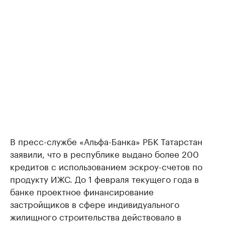
В пресс-службе «Альфа-Банка» РБК Татарстан
заявили, что в республике выдано более 200
кредитов с использованием эскроу-счетов по
продукту ИЖС. До 1 февраля текущего года в
банке проектное финансирование
застройщиков в сфере индивидуального
жилищного строительства действовало в