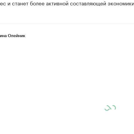
ес и станет более активной составляющей экономики
ина Олейник