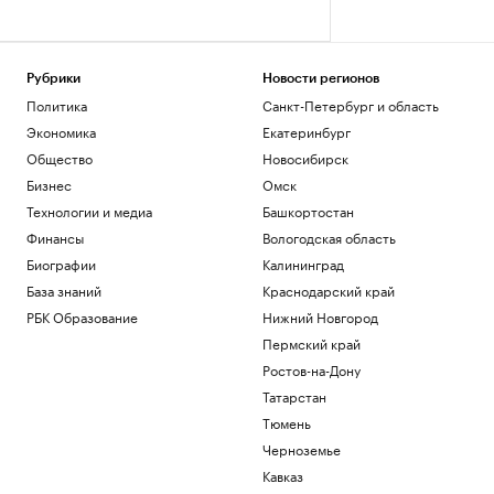
Рубрики
Новости регионов
Политика
Санкт-Петербург и область
Экономика
Екатеринбург
Общество
Новосибирск
Бизнес
Омск
Технологии и медиа
Башкортостан
Финансы
Вологодская область
Биографии
Калининград
База знаний
Краснодарский край
РБК Образование
Нижний Новгород
Пермский край
Ростов-на-Дону
Татарстан
Тюмень
Черноземье
Кавказ