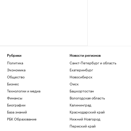
Рубрики
Новости регионов
Политика
Санкт-Петербург и область
Экономика
Екатеринбург
Общество
Новосибирск
Бизнес
Омск
Технологии и медиа
Башкортостан
Финансы
Вологодская область
Биографии
Калининград
База знаний
Краснодарский край
РБК Образование
Нижний Новгород
Пермский край