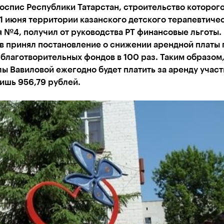
оспис Республики Татарстан, строительство которог
1 июня территории казанского детского терапевтиче
 №4, получил от руководства РТ финансовые льготы.
в принял постановление о снижении арендной платы 
благотворительных фондов в 100 раз. Таким образом
ы Вавиловой ежегодно будет платить за аренду участ
ишь 956,79 рублей.