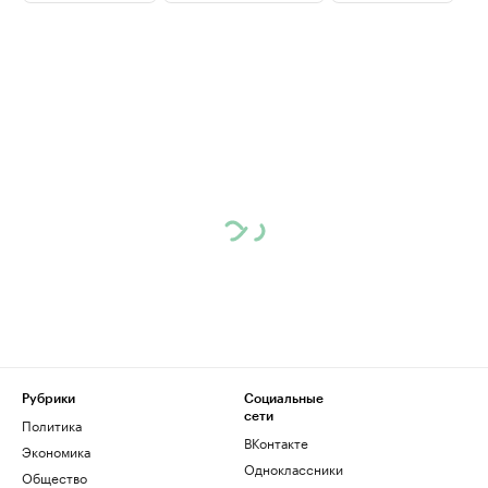
Рубрики
Социальные
сети
Политика
ВКонтакте
Экономика
Одноклассники
Общество