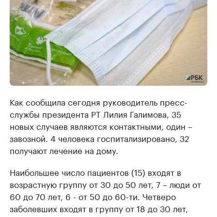
Как сообщила сегодня руководитель пресс-
службы президента РТ Лилия Галимова, 35
новых случаев являются контактными, один –
завозной. 4 человека госпитализировано, 32
получают лечение на дому.
Наибольшее число пациентов (15) входят в
возрастную группу от 30 до 50 лет, 7 – люди от
60 до 70 лет, 6 - от 50 до 60-ти. Четверо
заболевших входят в группу от 18 до 30 лет,