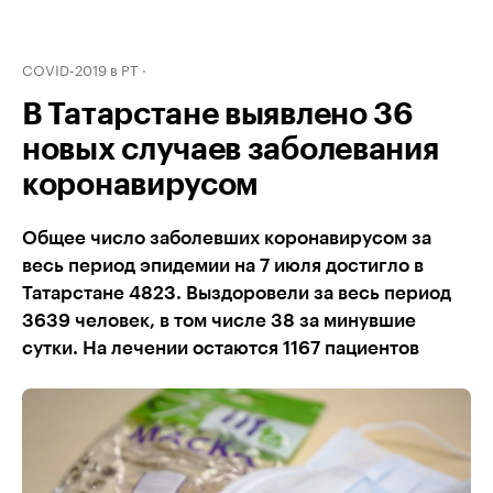
COVID-2019 в РТ
В Татарстане выявлено 36
новых случаев заболевания
коронавирусом
Общее число заболевших коронавирусом за
весь период эпидемии на 7 июля достигло в
Татарстане 4823. Выздоровели за весь период
3639 человек, в том числе 38 за минувшие
сутки. На лечении остаются 1167 пациентов