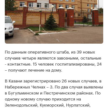
По данным оперативного штаба, из 39 новых
случаев четыре являются завозными, остальные
- контактные. 15 человек госпитализированы, 24
– получают лечение на дому.
В Казани зарегистрировано 26 новых случаев, в
Набережных Челнах – 3. По два случая выявлены
в Бугульминском и Пестречинском районах. По
одному новому случаю приходится на
Зеленодольский, Кукморский, Нурлатский,