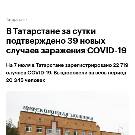
Татарстан
В Татарстане за сутки
подтверждено 39 новых
случаев заражения COVID-19
На 7 июля в Татарстане зарегистрировано 22 719
случаев COVID-19. Выздоровели за весь период
20 345 человек