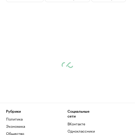
Рубрики
Социальные
сети
Политика
ВКонтакте
Экономика
Одноклассники
Общество