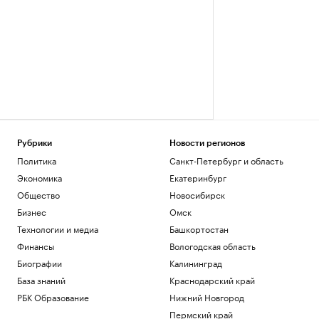
Рубрики
Новости регионов
Политика
Санкт-Петербург и область
Экономика
Екатеринбург
Общество
Новосибирск
Бизнес
Омск
Технологии и медиа
Башкортостан
Финансы
Вологодская область
Биографии
Калининград
База знаний
Краснодарский край
РБК Образование
Нижний Новгород
Пермский край