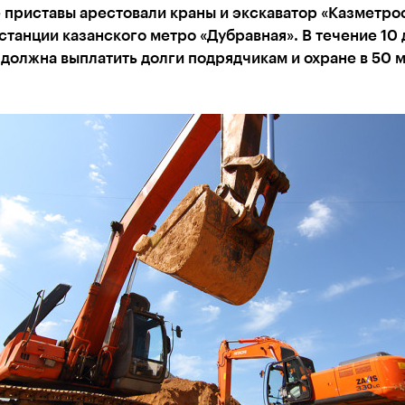
 приставы арестовали краны и экскаватор «Казметро
станции казанского метро «Дубравная». В течение 10
должна выплатить долги подрядчикам и охране в 50 