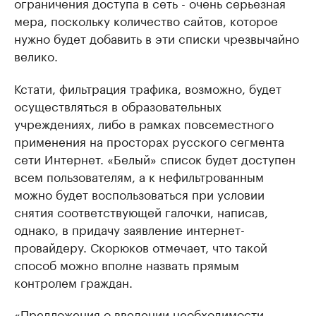
ограничения доступа в сеть - очень серьезная
мера, поскольку количество сайтов, которое
нужно будет добавить в эти списки чрезвычайно
велико.
Кстати, фильтрация трафика, возможно, будет
осуществляться в образовательных
учреждениях, либо в рамках повсеместного
применения на просторах русского сегмента
сети Интернет. «Белый» список будет доступен
всем пользователям, а к нефильтрованным
можно будет воспользоваться при условии
снятия соответствующей галочки, написав,
однако, в придачу заявление интернет-
провайдеру. Скорюков отмечает, что такой
способ можно вполне назвать прямым
контролем граждан.
«Предложения о введении необходимости