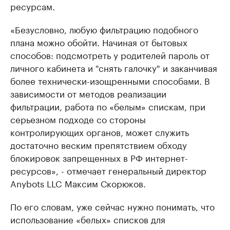
ресурсам.
«Безусловно, любую фильтрацию подобного
плана можно обойти. Начиная от бытовых
способов: подсмотреть у родителей пароль от
личного кабинета и "снять галочку" и заканчивая
более технически-изощренными способами. В
зависимости от методов реализации
фильтрации, работа по «белым» спискам, при
серьезном подходе со стороны
контролирующих органов, может служить
достаточно веским препятствием обходу
блокировок запрещенных в РФ интернет-
ресурсов», - отмечает генеральный директор
Anybots LLC Максим Скорюков.
По его словам, уже сейчас нужно понимать, что
использование «белых» списков для