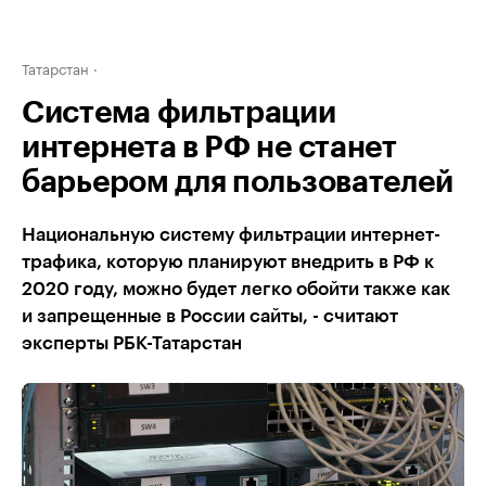
Татарстан
Система фильтрации
интернета в РФ не станет
барьером для пользователей
Национальную систему фильтрации интернет-
трафика, которую планируют внедрить в РФ к
2020 году, можно будет легко обойти также как
и запрещенные в России сайты, - считают
эксперты РБК-Татарстан