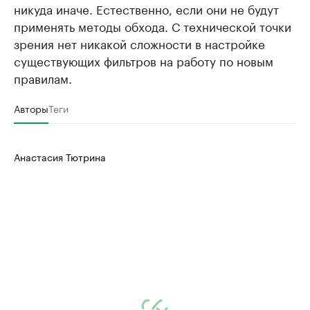
никуда иначе. Естественно, если они не будут
применять методы обхода. С технической точки
зрения нет никакой сложности в настройке
существующих фильтров на работу по новым
правилам.
Авторы
Теги
Анастасия Тютрина