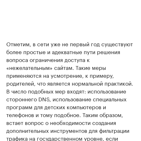
Отметим, в сети уже не первый год существуют
более простые и адекватные пути решения
вопроса ограничения доступа к
«нежелательным» сайтам. Такие меры
применяются на усмотрение, к примеру,
родителей, что является нормальной практикой.
В число подобных мер входят: использование
стороннего DNS, использование специальных
программ для детских компьютеров и
телефонов и тому подобное. Таким образом,
встает вопрос о необходимости создания
дополнительных инструментов для фильтрации
трафика на государственном уровне, если