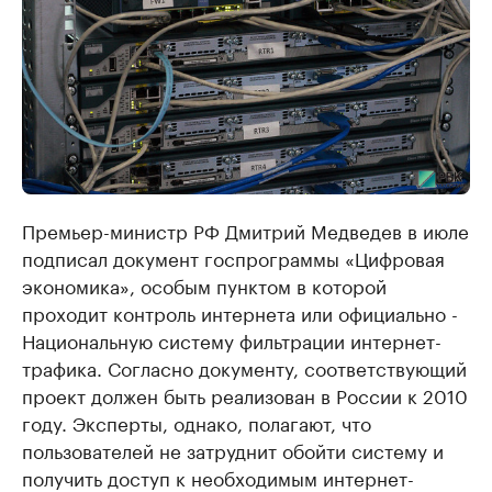
Премьер-министр РФ Дмитрий Медведев в июле
подписал документ госпрограммы «Цифровая
экономика», особым пунктом в которой
проходит контроль интернета или официально -
Национальную систему фильтрации интернет-
трафика. Согласно документу, соответствующий
проект должен быть реализован в России к 2010
году. Эксперты, однако, полагают, что
пользователей не затруднит обойти систему и
получить доступ к необходимым интернет-