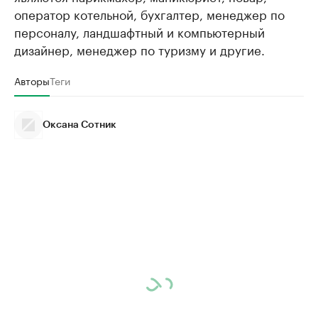
оператор котельной, бухгалтер, менеджер по
персоналу, ландшафтный и компьютерный
дизайнер, менеджер по туризму и другие.
Авторы
Теги
Оксана Сотник