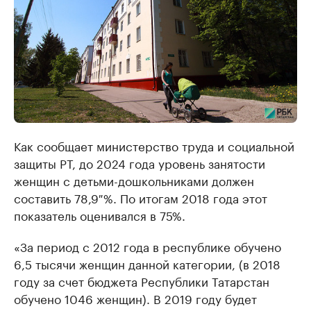
Как сообщает министерство труда и социальной
защиты РТ, до 2024 года уровень занятости
женщин с детьми-дошкольниками должен
составить 78,9 %. По итогам 2018 года этот
показатель оценивался в 75%.
«За период с 2012 года в республике обучено
6,5 тысячи женщин данной категории, (в 2018
году за счет бюджета Республики Татарстан
обучено 1046 женщин). В 2019 году будет