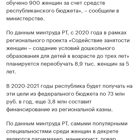
обучено 900 женщин за счет средств
республиканского бюджета», – сообщили в
министерстве.
По данным минтруда РТ, с 2020 года в рамках
регионального проекта «Содействие занятости
женщин – создание условий дошкольного
образования для детей в возрасте до трех лет»
планируется переобучать 8,9 тыс. женщин за 5
лет.
В 2020-2021 годы республика будет получать на
эти цели из федерального бюджета по 73 млн
руб. в год, еще 3,8 млн составит
финансирование из региональной казны.
По данным минтруда РТ, самыми популярными
специальностями среди женщин в декрете
являются парикмахер, маникюрист, повар,