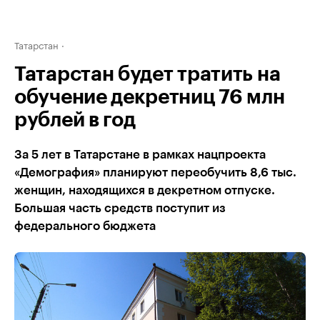
Татарстан
Татарстан будет тратить на
обучение декретниц 76 млн
рублей в год
За 5 лет в Татарстане в рамках нацпроекта
«Демография» планируют переобучить 8,6 тыс.
женщин, находящихся в декретном отпуске.
Большая часть средств поступит из
федерального бюджета