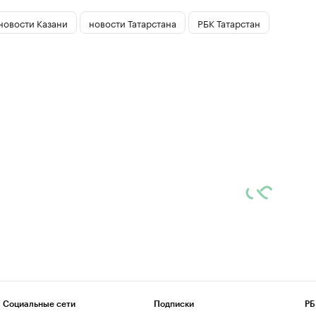
новости Казани
новости Татарстана
РБК Татарстан
Социальные сети
Подписки
РБ