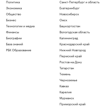
Политика
Санкт-Петербург и область
Экономика
Екатеринбург
Общество
Новосибирск
Бизнес
Омск
Технологии и медиа
Башкортостан
Финансы
Вологодская область
Биографии
Калининград
База знаний
Краснодарский край
РБК Образование
Нижний Новгород
Пермский край
Ростов-на-Дону
Татарстан
Тюмень
Черноземье
Кавказ
Карелия
Мурманск
Приморский край