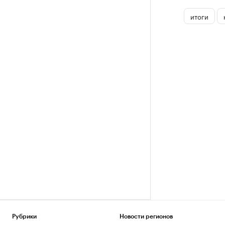
итоги
Рубрики
Новости регионов