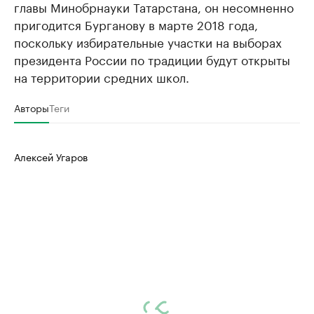
главы Минобрнауки Татарстана, он несомненно
пригодится Бурганову в марте 2018 года,
поскольку избирательные участки на выборах
президента России по традиции будут открыты
на территории средних школ.
Авторы
Теги
Алексей Угаров