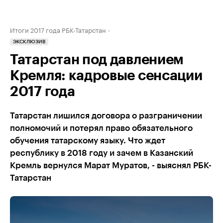
Итоги 2017 года РБК-Татарстан
ЭКСКЛЮЗИВ
Татарстан под давлением
Кремля: кадровые сенсации
2017 года
Татарстан лишился договора о разграничении
полномочий и потерял право обязательного
обучения татарскому языку. Что ждет
республику в 2018 году и зачем в Казанский
Кремль вернулся Марат Муратов, - выяснял РБК-
Татарстан