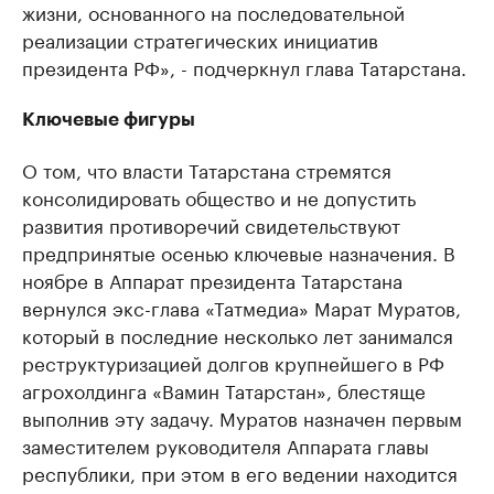
жизни, основанного на последовательной
реализации стратегических инициатив
президента РФ», - подчеркнул глава Татарстана.
Ключевые фигуры
О том, что власти Татарстана стремятся
консолидировать общество и не допустить
развития противоречий свидетельствуют
предпринятые осенью ключевые назначения. В
ноябре в Аппарат президента Татарстана
вернулся экс-глава «Татмедиа» Марат Муратов,
который в последние несколько лет занимался
реструктуризацией долгов крупнейшего в РФ
агрохолдинга «Вамин Татарстан», блестяще
выполнив эту задачу. Муратов назначен первым
заместителем руководителя Аппарата главы
республики, при этом в его ведении находится