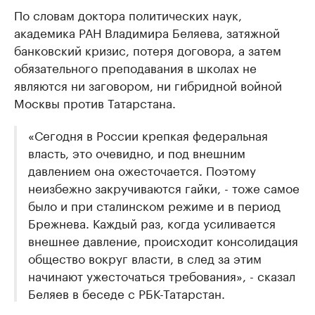
По словам доктора политических наук,
академика РАН Владимира Беляева, затяжной
банковский кризис, потеря договора, а затем
обязательного преподавания в школах не
являются ни заговором, ни гибридной войной
Москвы против Татарстана.
«Сегодня в России крепкая федеральная
власть, это очевидно, и под внешним
давлением она ожесточается. Поэтому
неизбежно закручиваются гайки, - тоже самое
было и при сталинском режиме и в период
Брежнева. Каждый раз, когда усиливается
внешнее давление, происходит консолидация
общество вокруг власти, в след за этим
начинают ужесточаться требования», - сказал
Беляев в беседе с РБК-Татарстан.