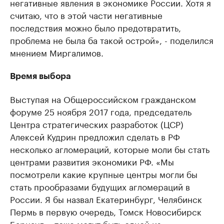
негативные явления в экономике России. Хотя я
считаю, что в этой части негативные
последствия можно было предотвратить,
проблема не была ба такой острой», - поделился
мнением Миргалимов.
Время выбора
Выступая на Общероссийском гражданском
форуме 25 ноября 2017 года, председатель
Центра стратегических разработок (ЦСР)
Алексей Кудрин предложил сделать в РФ
несколько агломераций, которые моли бы стать
центрами развития экономики РФ. «Мы
посмотрели какие крупные центры могли бы
стать прообразами будущих агломераций в
России. Я бы назвал Екатеринбург, Челябинск
Пермь в первую очередь, Томск Новосибирск
Барнаул, - тоже могут быть одной из