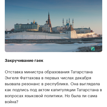
Закручивание гаек
Отставка министра образования Татарстана
Энгеля Фаттахова в первых числах декабря
вызвала резонанс в республике. Она выглядела
как подпись под актом капитуляции Татарстана в
вопросах языковой политики. Но была ли сама
война?