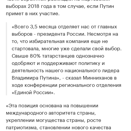
выборах 2018 года в том случае, если Путин
примет в них участие.
«Всего 3,5 месяца отделяет нас от главных
выборов - президента России. Несмотря на
то, что избирательная компания еще не
стартовала, многие уже сделали свой выбор.
Свыше 80% татарстанцев однозначно
одобряют и поддерживают политику и
деятельность нашего национального лидера
Владимира Путина», - сказал Минниханов в
ходе конференции регионального отделения
«Единой России».
«Эта позиция основана на повышении
международного авторитета страны,
укреплении могущества страны, росте
патриотизма, становлении нового качества