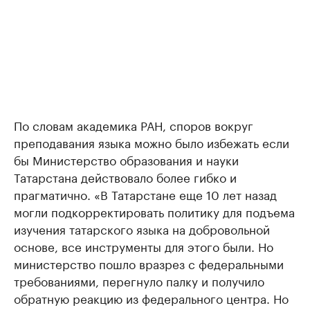
По словам академика РАН, споров вокруг
преподавания языка можно было избежать если
бы Министерство образования и науки
Татарстана действовало более гибко и
прагматично. «В Татарстане еще 10 лет назад
могли подкорректировать политику для подъема
изучения татарского языка на добровольной
основе, все инструменты для этого были. Но
министерство пошло вразрез с федеральными
требованиями, перегнуло палку и получило
обратную реакцию из федерального центра. Но