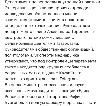
Департамент по вопросам внутренней политики.
Эта организация в числе прочего проводит
исследования общественного мнения,
занимается формированием в обществе
определенных точек зрения. Руководством
департамента в лице Александра Терентьева
выстроены четкие коммуникации с
религиозными деятелями Татарстана,
руководителями общественных организаций,
политологами. Эксперты медиарынка
утверждают, что под контролем Департамента
также находятся ряд крупных сообществ в
социальных сетях, издание Kazanfirst и
несколько криптоканалов в Telegram.
В кресло министра образования и науки
назначен замруководителя фракции «Единая
Россия» в Госсовете Татарстана Рафис
Бурганов. За долгую карьеру в органах власти,