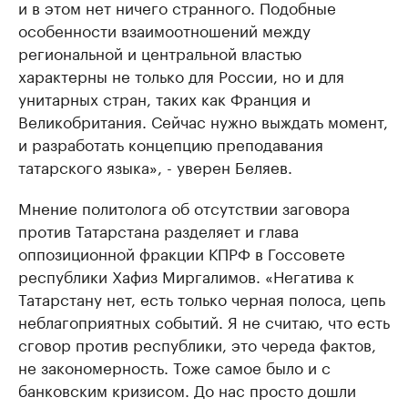
и в этом нет ничего странного. Подобные
особенности взаимоотношений между
региональной и центральной властью
характерны не только для России, но и для
унитарных стран, таких как Франция и
Великобритания. Сейчас нужно выждать момент,
и разработать концепцию преподавания
татарского языка», - уверен Беляев.
Мнение политолога об отсутствии заговора
против Татарстана разделяет и глава
оппозиционной фракции КПРФ в Госсовете
республики Хафиз Миргалимов. «Негатива к
Татарстану нет, есть только черная полоса, цепь
неблагоприятных событий. Я не считаю, что есть
сговор против республики, это череда фактов,
не закономерность. Тоже самое было и с
банковским кризисом. До нас просто дошли