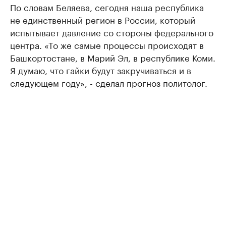
По словам Беляева, сегодня наша республика
не единственный регион в России, который
испытывает давление со стороны федерального
центра. «То же самые процессы происходят в
Башкортостане, в Марий Эл, в республике Коми.
Я думаю, что гайки будут закручиваться и в
следующем году», - сделал прогноз политолог.