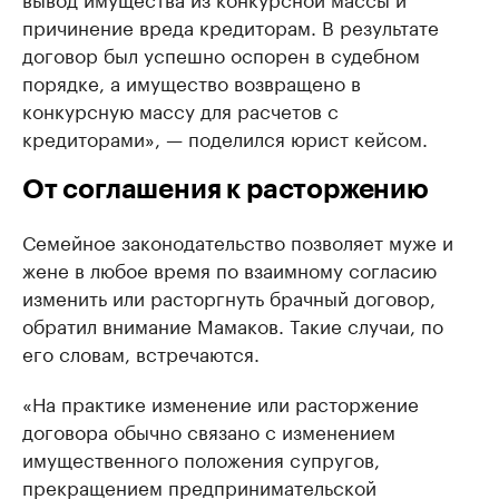
причинение вреда кредиторам. В результате
договор был успешно оспорен в судебном
порядке, а имущество возвращено в
конкурсную массу для расчетов с
кредиторами», — поделился юрист кейсом.
От соглашения к расторжению
Семейное законодательство позволяет муже и
жене в любое время по взаимному согласию
изменить или расторгнуть брачный договор,
обратил внимание Мамаков. Такие случаи, по
его словам, встречаются.
«На практике изменение или расторжение
договора обычно связано с изменением
имущественного положения супругов,
прекращением предпринимательской