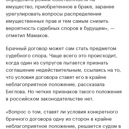
имущество, приобретенное в браке, заранее
урегулировать вопросы распределения
имущественных прав и тем самым снизить
вероятность судебных споров в будущем», —
отметил Мамаков.
Брачный договор может сам стать предметом
судебного спора. Чаще всего это происходит,
когда один из супругов пытается признать
соглашение недействительным, ссылаясь на то,
что условия договора ставят его в крайне
неблагоприятное положение, рассказала
Беглова. Но четких признаков такого положения
в российском законодательстве нет.
«Вопрос о том, ставят ли условия конкретного
брачного договора одну из сторон в крайне
неблагоприятное положение, решается судом в