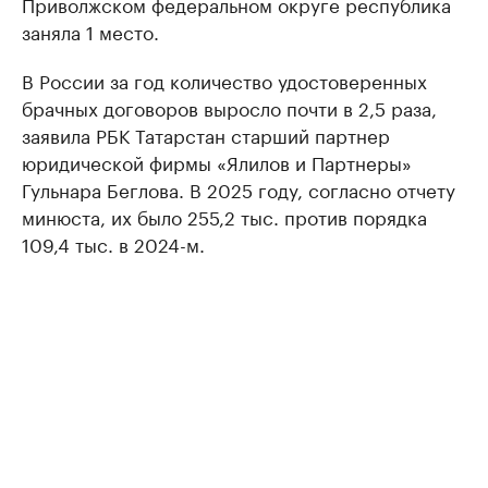
Приволжском федеральном округе республика
заняла 1 место.
В России за год количество удостоверенных
брачных договоров выросло почти в 2,5 раза,
заявила РБК Татарстан старший партнер
юридической фирмы «Ялилов и Партнеры»
Гульнара Беглова. В 2025 году, согласно отчету
минюста, их было 255,2 тыс. против порядка
109,4 тыс. в 2024-м.