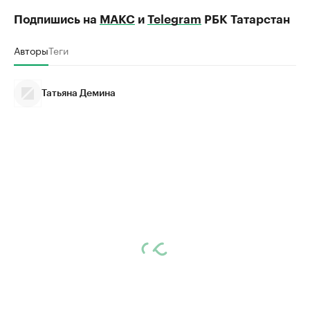
Подпишись на
МАКС
и
Telegram
РБК Татарстан
Авторы
Теги
Татьяна Демина