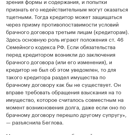
зрения формы и содержания, и попытки
признать его недействительным могут оказаться
тщетными. Тогда кредитор может защищаться
через призму противопоставимости условий
брачного договора третьим лицам (кредиторам).
Здесь основную роль играют положения ст. 46
Семейного кодекса РФ. Если обязательства
перед кредитором возникли до заключения
брачного договора (или его изменения), и
кредитор не был об этом уведомлен, то для
такого кредитора раздел имущества по
брачному договору как бы не существует. Он
вправе требовать обращения взыскания на то
имущество, которое считалось совместным на
момент возникновения долга, даже если оно по
брачному договору перешло другому супругу»,
— разъяснила Беглова.