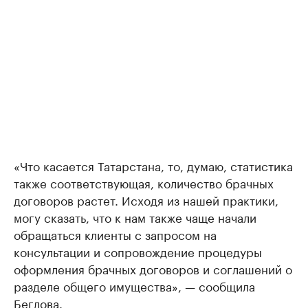
«Что касается Татарстана, то, думаю, статистика
также соответствующая, количество брачных
договоров растет. Исходя из нашей практики,
могу сказать, что к нам также чаще начали
обращаться клиенты с запросом на
консультации и сопровождение процедуры
оформления брачных договоров и соглашений о
разделе общего имущества», — сообщила
Беглова.