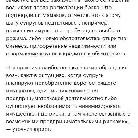
возникает после регистрации брака. Это
подтвердил и Мамаков, отметив, что к этому
шагу супругов подталкивает, например,
появление имущества, требующего особого
режима, либо новые обстоятельства: открытие
бизнеса, приобретение недвижимости или
оформление крупных кредитных обязательств.
«На практике наиболее часто такие обращения
возникают в ситуациях, когда супруги
планируют приобретение дорогостоящего
имущества, один из них занимается
предпринимательской деятельностью либо
существует необходимость минимизировать
имущественные риски, в том числе связанные с
возможными предпринимательскими рисками»,
— уточнил юрист.