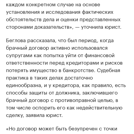
каждом конкретном случае на основе
установления и исследования фактических
обстоятельств дела и оценки представленных
сторонами доказательств», — уточнила юрист.
Беглова рассказала, что был период, когда
брачный договор активно использовался
супругами как попытка уйти от финансовой
ответственности перед кредиторами и рисков
потерять имущество в банкротстве. Судебная
практика в таких делах достаточно
единообразна, и у кредитора, как правило, есть
способы защиты от должника, заключившего
брачный договор с противоправной целью, в
том числе оспорить его как недействительную
сделку, заявила юрист.
«Но договор может быть безупречен с точки