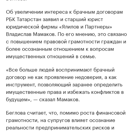
Об увеличении интереса к брачным договорам
РБК Татарстан заявил и старший юрист
юридической фирмы «Ялилов и Партнеры»
Владислав Мамаков. По его мнению, это связано
с повышением правовой грамотности граждан и
более осознанным отношением к вопросам
имущественных отношений в семье.
«Все больше людей воспринимают брачный
договор не как проявление недоверия, а как
инструмент, позволяющий заранее определить
имущественные права и избежать конфликтов в
будущем», — сказал Мамаков.
Беглова считает, что, помимо роста финансовой
грамотности, на супругов влияет осознание
реальности предпринимательских рисков и