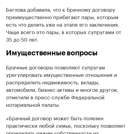
Беглова добавила, что к брачному договору
преимущественно прибегают пары, которым
есть что делить уже на этапе его заключения.
Чаще всего это пары, в которых супругами от
35 до 50 лет.
Имущественные вопросы
Брачные договоры позволяют супругам
урегулировать имущественные отношения и
распределить недвижимость, вклады,
автомобили, бизнес-активы и многое другое,
отметили в пресс-службе Федеральной
нотариальной палаты.
«Брачный договор может быть полезен
практически любой семье, поскольку позволяет
определить режим собственности на