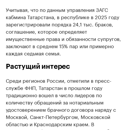
Учитывая, что по данным управления ЗАГС
кабмина Татарстана, в республике в 2025 году
зарегистрировали порядка 24,1 тыс. браков,
соглашение, которое определяет
имущественные права и обязанности супругов,
заключают в среднем 15% пар или примерно
каждая седьмая семья.
Растущий интерес
Среди регионов России, отметили в пресс-
службе ФНП, Татарстан в прошлом году
традиционно вошел в число лидеров по
количеству обращений за нотариальным
удостоверением брачного договора наряду с
Москвой, Санкт-Петербургом, Московской
областью и Краснодарским краем. В