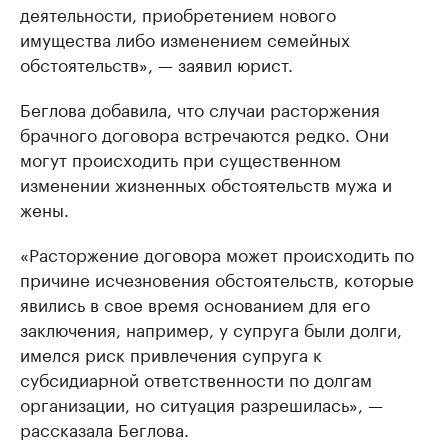
деятельности, приобретением нового
имущества либо изменением семейных
обстоятельств», — заявил юрист.
Беглова добавила, что случаи расторжения
брачного договора встречаются редко. Они
могут происходить при существенном
изменении жизненных обстоятельств мужа и
жены.
«Расторжение договора может происходить по
причине исчезновения обстоятельств, которые
явились в свое время основанием для его
заключения, например, у супруга были долги,
имелся риск привлечения супруга к
субсидиарной ответственности по долгам
организации, но ситуация разрешилась», —
рассказала Беглова.