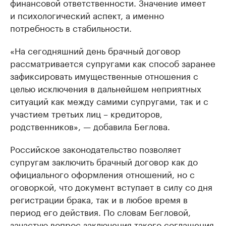
финансовой ответственности. Значение имеет
и психологический аспект, а именно
потребность в стабильности.
«На сегодняшний день брачный договор
рассматривается супругами как способ заранее
зафиксировать имущественные отношения с
целью исключения в дальнейшем неприятных
ситуаций как между самими супругами, так и с
участием третьих лиц – кредиторов,
родственников», — добавила Беглова.
Российское законодательство позволяет
супругам заключить брачный договор как до
официального оформления отношений, но с
оговоркой, что документ вступает в силу со дня
регистрации брака, так и в любое время в
период его действия. По словам Бегловой,
зачастую вопрос заключения такого соглашения