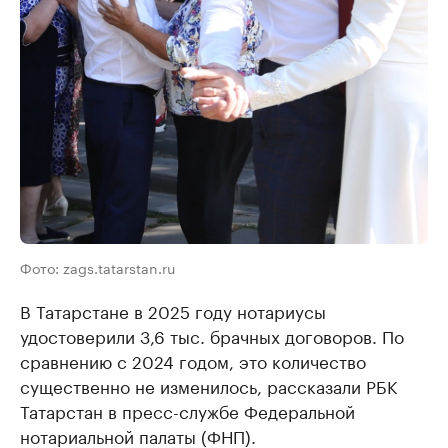
Фото: zags.tatarstan.ru
В Татарстане в 2025 году нотариусы
удостоверили 3,6 тыс. брачных договоров. По
сравнению с 2024 годом, это количество
существенно не изменилось, рассказали РБК
Татарстан в пресс-службе Федеральной
нотариальной палаты (ФНП).