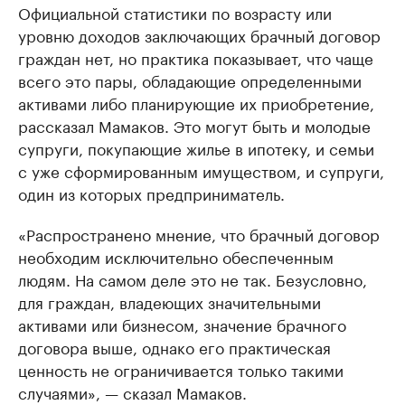
Официальной статистики по возрасту или
уровню доходов заключающих брачный договор
граждан нет, но практика показывает, что чаще
всего это пары, обладающие определенными
активами либо планирующие их приобретение,
рассказал Мамаков. Это могут быть и молодые
супруги, покупающие жилье в ипотеку, и семьи
с уже сформированным имуществом, и супруги,
один из которых предприниматель.
«Распространено мнение, что брачный договор
необходим исключительно обеспеченным
людям. На самом деле это не так. Безусловно,
для граждан, владеющих значительными
активами или бизнесом, значение брачного
договора выше, однако его практическая
ценность не ограничивается только такими
случаями», — сказал Мамаков.