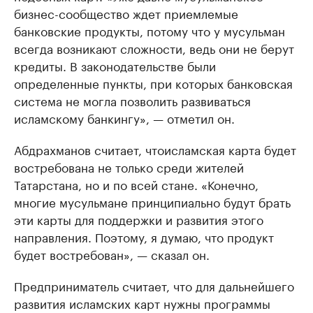
бизнес-сообщество ждет приемлемые
банковские продукты, потому что у мусульман
всегда возникают сложности, ведь они не берут
кредиты. В законодательстве были
определенные пункты, при которых банковская
система не могла позволить развиваться
исламскому банкингу», — отметил он.
Абдрахманов считает, чтоисламская карта будет
востребована не только среди жителей
Татарстана, но и по всей стане. «Конечно,
многие мусульмане принципиально будут брать
эти карты для поддержки и развития этого
направления. Поэтому, я думаю, что продукт
будет востребован», — сказал он.
Предприниматель считает, что для дальнейшего
развития исламских карт нужны программы