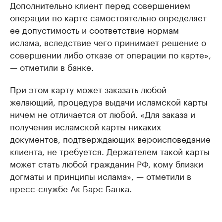
Дополнительно клиент перед совершением
операции по карте самостоятельно определяет
ее допустимость и соответствие нормам
ислама, вследствие чего принимает решение о
совершении либо отказе от операции по карте»,
— отметили в банке.
При этом карту может заказать любой
желающий, процедура выдачи исламской карты
ничем не отличается от любой. «Для заказа и
получения исламской карты никаких
документов, подтверждающих вероисповедание
клиента, не требуется. Держателем такой карты
может стать любой гражданин РФ, кому близки
догматы и принципы ислама», — отметили в
пресс-службе Ак Барс Банка.