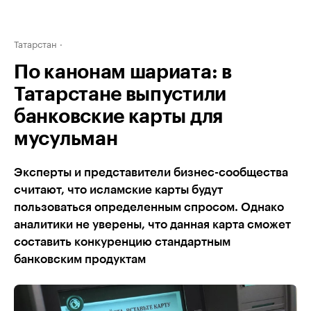
Татарстан
По канонам шариата: в
Татарстане выпустили
банковские карты для
мусульман
Эксперты и представители бизнес-сообщества
считают, что исламские карты будут
пользоваться определенным спросом. Однако
аналитики не уверены, что данная карта сможет
составить конкуренцию стандартным
банковским продуктам