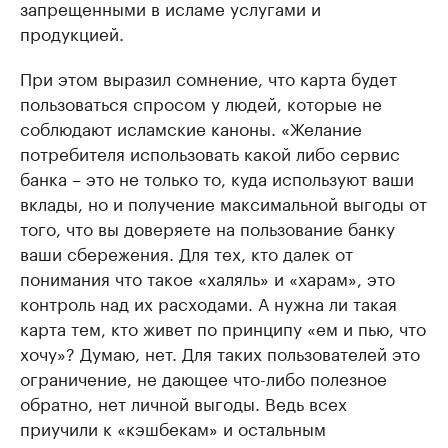
запрещенными в исламе услугами и
продукцией.
При этом выразил сомнение, что карта будет
пользоваться спросом у людей, которые не
соблюдают исламские каноны. «Желание
потребителя использовать какой либо сервис
банка – это не только то, куда используют ваши
вклады, но и получение максимальной выгоды от
того, что вы доверяете на пользование банку
ваши сбережения. Для тех, кто далек от
понимания что такое «халяль» и «харам», это
контроль над их расходами. А нужна ли такая
карта тем, кто живет по принципу «ем и пью, что
хочу»? Думаю, нет. Для таких пользователей это
ограничение, не дающее что-либо полезное
обратно, нет личной выгоды. Ведь всех
приучили к «кэшбекам» и остальным