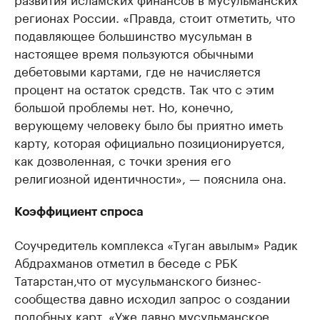
регионах России. «Правда, стоит отметить, что
подавляющее большинство мусульман в
настоящее время пользуются обычными
дебетовыми картами, где не начисляется
процент на остаток средств. Так что с этим
большой проблемы нет. Но, конечно,
верующему человеку было бы приятно иметь
карту, которая официально позиционируется,
как дозволенная, с точки зрения его
религиозной идентичности», — пояснила она.
Коэффициент спроса
Соучредитель комплекса «Туган авылым» Радик
Абдрахманов отметил в беседе с РБК
Татарстан,что от мусульманского бизнес-
сообщества давно исходил запрос о создании
подобных карт. «Уже давно мусульманское