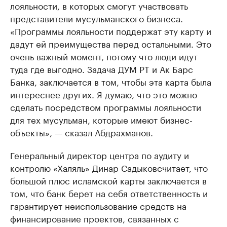
лояльности, в которых смогут участвовать
представители мусульманского бизнеса.
«Программы лояльности поддержат эту карту и
дадут ей преимущества перед остальными. Это
очень важный момент, потому что люди идут
туда где выгодно. Задача ДУМ РТ и Ак Барс
Банка, заключается в том, чтобы эта карта была
интереснее других. Я думаю, что это можно
сделать посредством программы лояльности
для тех мусульман, которые имеют бизнес-
объекты», — сказал Абдрахманов.
Генеральный директор центра по аудиту и
контролю «Халяль» Динар Садыковсчитает, что
большой плюс исламской карты заключается в
том, что банк берет на себя ответственность и
гарантирует неиспользование средств на
финансирование проектов, связанных с