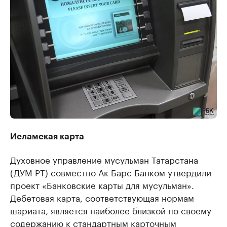
Исламская карта
Духовное управление мусульман Татарстана
(ДУМ РТ) совместно Ак Барс Банком утвердили
проект «Банковские карты для мусульман».
Дебетовая карта, соответствующая нормам
шариата, является наиболее близкой по своему
содержанию к стандартным карточным