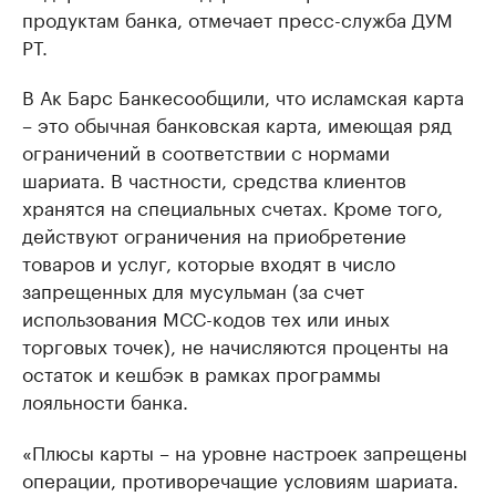
продуктам банка, отмечает пресс-служба ДУМ
РТ.
В Ак Барс Банкесообщили, что исламская карта
– это обычная банковская карта, имеющая ряд
ограничений в соответствии с нормами
шариата. В частности, средства клиентов
хранятся на специальных счетах. Кроме того,
действуют ограничения на приобретение
товаров и услуг, которые входят в число
запрещенных для мусульман (за счет
использования МСС-кодов тех или иных
торговых точек), не начисляются проценты на
остаток и кешбэк в рамках программы
лояльности банка.
«Плюсы карты – на уровне настроек запрещены
операции, противоречащие условиям шариата.