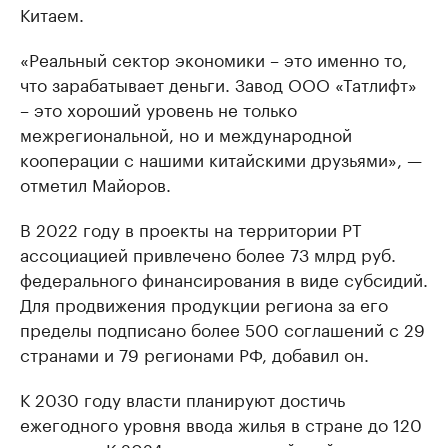
Китаем.
«Реальный сектор экономики – это именно то,
что зарабатывает деньги. Завод ООО «Татлифт»
– это хороший уровень не только
межрегиональной, но и международной
кооперации с нашими китайскими друзьями», —
отметил Майоров.
В 2022 году в проекты на территории РТ
ассоциацией привлечено более 73 млрд руб.
федерального финансирования в виде субсидий.
Для продвижения продукции региона за его
пределы подписано более 500 соглашений с 29
странами и 79 регионами РФ, добавил он.
К 2030 году власти планируют достичь
ежегодного уровня ввода жилья в стране до 120