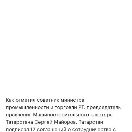
Как отметил советник министра
промышленности и торговли РТ, председатель
правления Машиностроительного кластера
Татарстана Сергей Майоров, Татарстан
подписал 12 соглашений о сотрудничестве с