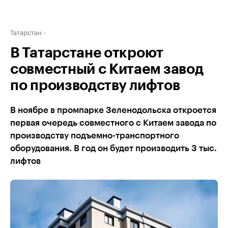
Татарстан
В Татарстане откроют
совместный с Китаем завод
по производству лифтов
В ноябре в промпарке Зеленодольска откроется
первая очередь совместного с Китаем завода по
производству подъемно-транспортного
оборудования. В год он будет производить 3 тыс.
лифтов