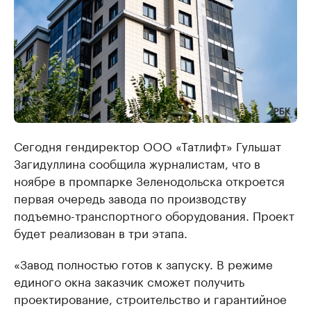
Сегодня гендиректор ООО «Татлифт» Гульшат
Загидуллина сообщила журналистам, что в
ноябре в промпарке Зеленодольска откроется
первая очередь завода по производству
подъемно-транспортного оборудования. Проект
будет реализован в три этапа.
«Завод полностью готов к запуску. В режиме
единого окна заказчик сможет получить
проектирование, строительство и гарантийное