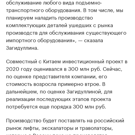
обслуживание любого вида подъемно-
транспортного оборудования. В том числе, мы
планируем наладить производство
комплектующих деталей ушедших с рынка
производств для обслуживания существующего
импортного оборудования», — сказала
Загидуллина.
Совместный с Китаем инвестиционный проект в
2020 году оценивался в 300 млн руб. Сейчас,
по оценке представителя компании, его
стоимость возросла примерно втрое. В
дальнейшем, по оценке Загидуллиной, для
реализации последующих этапов проекта
потребуется еще порядка 300 млн руб.
Производство будет поставлять на российский
рынок лифты, экскалаторы и траволаторы,
которые в России пока не производятся,