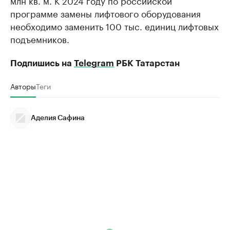
млн кв. м. К 2024 году по российской
программе замены лифтового оборудования
необходимо заменить 100 тыс. единиц лифтовых
подъемников.
Подпишись на
Telegram
РБК Татарстан
Авторы
Теги
Аделия Сафина