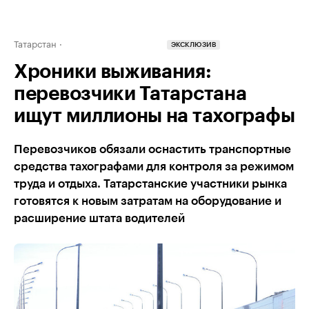
Татарстан
ЭКСКЛЮЗИВ
Хроники выживания:
перевозчики Татарстана
ищут миллионы на тахографы
Перевозчиков обязали оснастить транспортные
средства тахографами для контроля за режимом
труда и отдыха. Татарстанские участники рынка
готовятся к новым затратам на оборудование и
расширение штата водителей