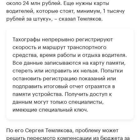
около 24 млн рублей. Еще нужны карты
водителей, которые стоят, минимум, 1 тысячу
рублей за штуку», – сказал Темляков.
Тахографы непрерывно регистрируют
скорость и маршрут транспортного
средства, время работы и отдыха водителя.
Все данные записываются на карту памяти,
стереть или исправить их нельзя. Попытки
остановить регистрацию показаний или
подправить итоговый отчет отразятся в
памяти устройства. Получить доступ к
данным могут только специалисты,
имеющие специальный ключ.
По его Сергея Темлякова, проблему может
решить пересмотр компенсации из бюджета за