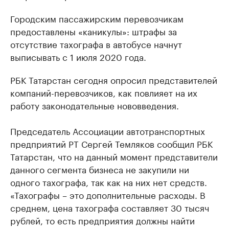
Городским пассажирским перевозчикам
предоставлены «каникулы»: штрафы за
отсутствие тахографа в автобусе начнут
выписывать с 1 июля 2020 года.
РБК Татарстан сегодня опросил представителей
компаний-перевозчиков, как повлияет на их
работу законодательные нововведения.
Председатель Ассоциации автотранспортных
предприятий РТ Сергей Темляков сообщил РБК
Татарстан, что на данный момент представители
данного сегмента бизнеса не закупили ни
одного тахографа, так как на них нет средств.
«Тахографы – это дополнительные расходы. В
среднем, цена тахографа составляет 30 тысяч
рублей, то есть предприятия должны найти