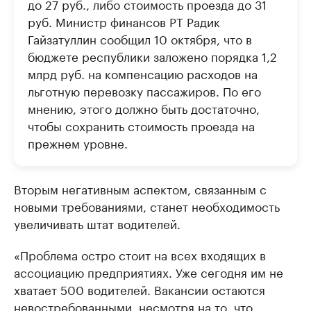
до 27 руб., либо стоимость проезда до 31
руб. Министр финансов РТ Радик
Гайзатуллин сообщил 10 октября, что в
бюджете республики заложено порядка 1,2
млрд руб. на компенсацию расходов на
льготную перевозку пассажиров. По его
мнению, этого должно быть достаточно,
чтобы сохранить стоимость проезда на
прежнем уровне.
Вторым негативным аспектом, связанным с
новыми требованиями, станет необходимость
увеличивать штат водителей.
«Проблема остро стоит на всех входящих в
ассоциацию предприятиях. Уже сегодня им не
хватает 500 водителей. Вакансии остаются
невостребованными, несмотря на то, что