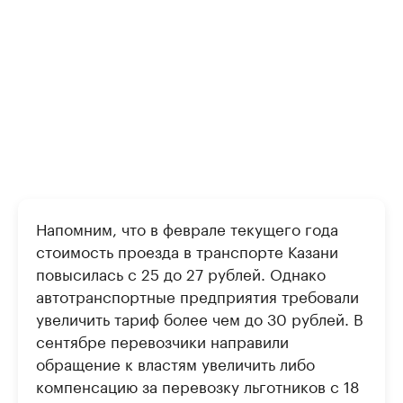
Напомним, что в феврале текущего года
стоимость проезда в транспорте Казани
повысилась с 25 до 27 рублей. Однако
автотранспортные предприятия требовали
увеличить тариф более чем до 30 рублей. В
сентябре перевозчики направили
обращение к властям увеличить либо
компенсацию за перевозку льготников с 18