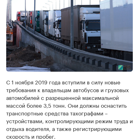
С 1 ноября 2019 года вступили в силу новые
требования к владельцам автобусов и грузовых
автомобилей с разрешенной максимальной
массой более 3,5 тонн. Они должны оснастить
транспортные средства тахографами –
устройствами, контролирующими режим труда и
отдыха водителя, а также регистрирующими
скорость и пробег.