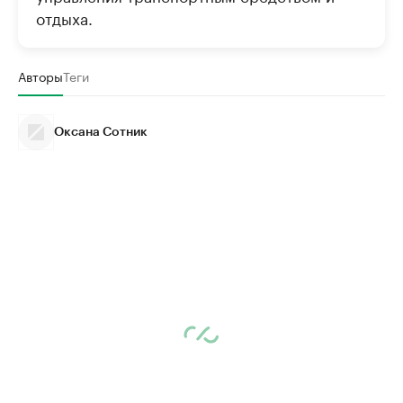
отдыха.
Авторы
Теги
Оксана Сотник