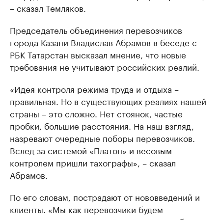
– сказал Темляков.
Председатель объединения перевозчиков
города Казани Владислав Абрамов в беседе с
РБК Татарстан высказал мнение, что новые
требования не учитывают российских реалий.
«Идея контроля режима труда и отдыха –
правильная. Но в существующих реалиях нашей
страны – это сложно. Нет стоянок, частые
пробки, большие расстояния. На наш взгляд,
назревают очередные поборы перевозчиков.
Вслед за системой «Платон» и весовым
контролем пришли тахографы», – сказал
Абрамов.
По его словам, пострадают от нововведений и
клиенты. «Мы как перевозчики будем