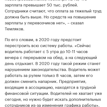
зарплата превышает 50 тыс. рублей.
Сотрудники считают, что оплата за тяжелый труд
должна быть выше. Но средств на повышение
зарплаты у перевозчиков нет», – сказал
Темляков.
По его словам, в 2020 году предстоит
перестроить всю систему работы. «Сейчас
водитель работает с 5 утра до 10-11 часов
вечера с перерывом на обед, а на следующий
день отдыхает. В 2020 году такой режим станет
нарушением законодательства. Водитель может
работать за рулем только 8 часов, затем его
должен сменить напарник. Предприятия,
входящие в ассоциацию, находятся в трудной
финансовой ситуации. Водителей не хватает уже
сегодня, но нужно будет искать дополнительных
сотрудников из-за изменения графика работы»,