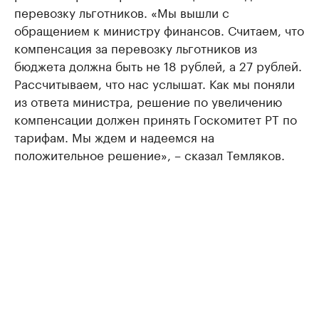
перевозку льготников. «Мы вышли с
обращением к министру финансов. Считаем, что
компенсация за перевозку льготников из
бюджета должна быть не 18 рублей, а 27 рублей.
Рассчитываем, что нас услышат. Как мы поняли
из ответа министра, решение по увеличению
компенсации должен принять Госкомитет РТ по
тарифам. Мы ждем и надеемся на
положительное решение», – сказал Темляков.