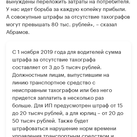
вынуждены переложить затраты на потребителя.
У нас идет борьба за каждую копейку прибыли.
А совокупные штрафы за отсутствие тахографов
могут превышать 80 тыс. рублей», – сказал
Абрамов.
С 1 ноября 2019 года для водителей сумма
штрафа за отсутствие тахографа
составляет от 3 до 5 тысяч рублей.
Должностным лицам, выпустившим на
линию транспортное средство с
неисправным тахографом или без него
придется заплатить в несколько раз
больше. Для ИП предусмотрен штраф от 15
до 20 тысяч рублей, а для юрлиц – от 20 до
50 тысяч рублей. Также будет
штрафоваться нарушение норм времени
управления транспортным средством и