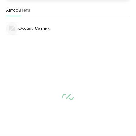
Авторы
Теги
Оксана Сотник