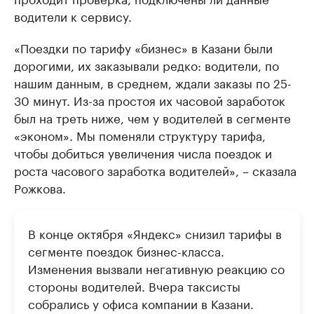
водители к сервису.
«Поездки по тарифу «бизнес» в Казани были
дорогими, их заказывали редко: водители, по
нашим данным, в среднем, ждали заказы по 25-
30 минут. Из-за простоя их часовой заработок
был на треть ниже, чем у водителей в сегменте
«эконом». Мы поменяли структуру тарифа,
чтобы добиться увеличения числа поездок и
роста часового заработка водителей», – сказала
Рожкова.
В конце октября «Яндекс» снизил тарифы в
сегменте поездок бизнес-класса.
Изменения вызвали негативную реакцию со
стороны водителей. Вчера таксисты
собрались у офиса компании в Казани.