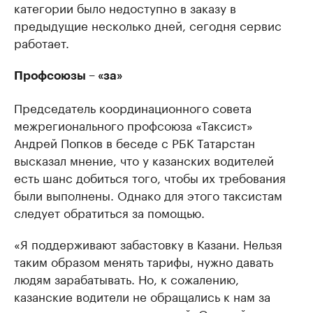
категории было недоступно в заказу в
предыдущие несколько дней, сегодня сервис
работает.
Профсоюзы – «за»
Председатель координационного совета
межрегионального профсоюза «Таксист»
Андрей Попков в беседе с РБК Татарстан
высказал мнение, что у казанских водителей
есть шанс добиться того, чтобы их требования
были выполнены. Однако для этого таксистам
следует обратиться за помощью.
«Я поддерживают забастовку в Казани. Нельзя
таким образом менять тарифы, нужно давать
людям зарабатывать. Но, к сожалению,
казанские водители не обращались к нам за