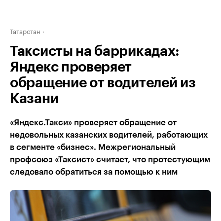
Татарстан
Таксисты на баррикадах:
Яндекс проверяет
обращение от водителей из
Казани
«Яндекс.Такси» проверяет обращение от
недовольных казанских водителей, работающих
в сегменте «бизнес». Межрегиональный
профсоюз «Таксист» считает, что протестующим
следовало обратиться за помощью к ним