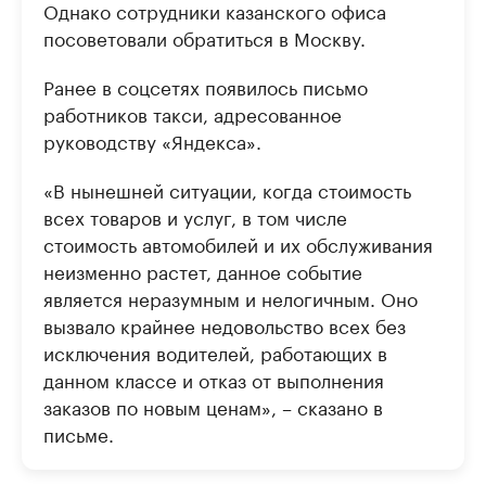
Однако сотрудники казанского офиса
посоветовали обратиться в Москву.
Ранее в соцсетях появилось письмо
работников такси, адресованное
руководству «Яндекса».
«В нынешней ситуации, когда стоимость
всех товаров и услуг, в том числе
стоимость автомобилей и их обслуживания
неизменно растет, данное событие
является неразумным и нелогичным. Оно
вызвало крайнее недовольство всех без
исключения водителей, работающих в
данном классе и отказ от выполнения
заказов по новым ценам», – сказано в
письме.