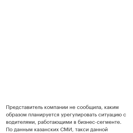
Представитель компании не сообщила, каким
образом планируется урегулировать ситуацию с
водителями, работающими в бизнес-сегменте.
По данным казанских СМИ, такси данной