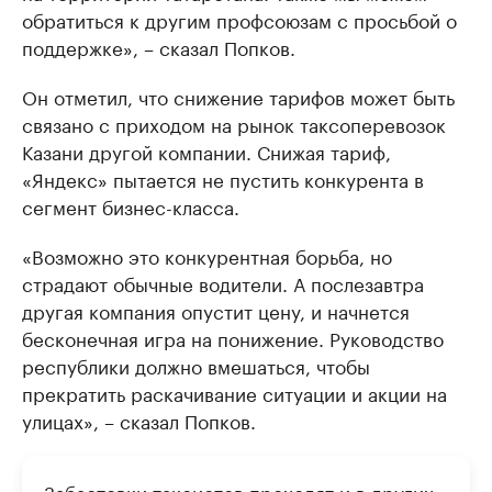
обратиться к другим профсоюзам с просьбой о
поддержке», – сказал Попков.
Он отметил, что снижение тарифов может быть
связано с приходом на рынок таксоперевозок
Казани другой компании. Снижая тариф,
«Яндекс» пытается не пустить конкурента в
сегмент бизнес-класса.
«Возможно это конкурентная борьба, но
страдают обычные водители. А послезавтра
другая компания опустит цену, и начнется
бесконечная игра на понижение. Руководство
республики должно вмешаться, чтобы
прекратить раскачивание ситуации и акции на
улицах», – сказал Попков.
Забастовки таксистов проходят и в других