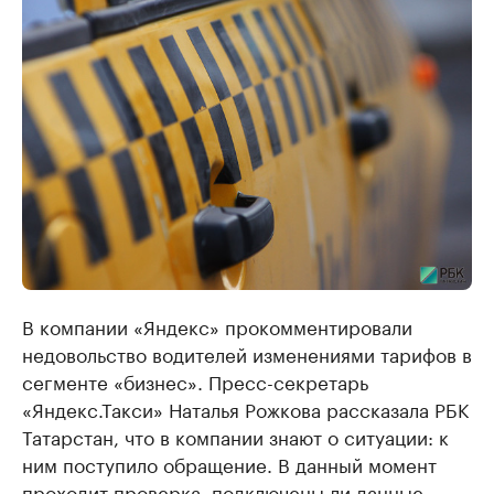
В компании «Яндекс» прокомментировали
недовольство водителей изменениями тарифов в
сегменте «бизнес». Пресс-секретарь
«Яндекс.Такси» Наталья Рожкова рассказала РБК
Татарстан, что в компании знают о ситуации: к
ним поступило обращение. В данный момент
проходит проверка, подключены ли данные