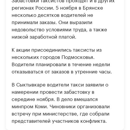
регионах России. 5 ноября в Брянске
несколько десятков водителей не
принимали заказы. Они выразили
недовольство условиями труда, а также
низкой заработной платой.
К акции присоединились таксисты из
нескольких городов Подмосковья.
Водители планировали в течение недели
отказываться от заказов в утренние часы.
В Сыктывкаре водители такси заявили о
намерении провести забастовку в
середине ноября. В дело вмешался
минпром Коми. Чиновники организовали
встречу при министерстве, где собрали
представителей участников конфликта.