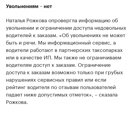
Увольнениям – нет
Наталья Рожкова опровергла информацию об
увольнении и ограничении доступа недовольных
водителей к заказам. «Об увольнениях не может
быть и речи. Мы информационный сервис, а
водители работают в партнерских таксопарках
или в качестве ИП. Мы также не ограничиваем
водителям доступ к заказам. Ограничение
доступа к заказам возможно только при грубых
нарушениях сервисных правил или если
рейтинг водителя по отзывам пользователей
падает ниже допустимых отметок», – сказала
Рожкова.