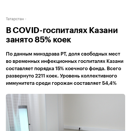
Татарстан
В COVID-госпиталях Казани
занято 85% коек
По данным минздрава РТ, доля свободных мест
во временных инфекционных госпиталях Казани
составляет порядка 15% коечного фонда. Всего
развернуто 2211 коек. Уровень коллективного
иммунитета среди горожан составляет 54,4%