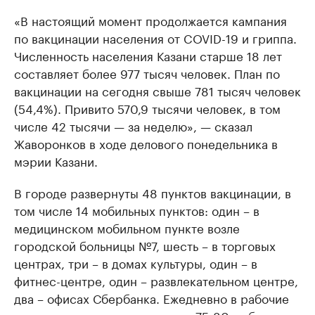
«В настоящий момент продолжается кампания
по вакцинации населения от COVID-19 и гриппа.
Численность населения Казани старше 18 лет
составляет более 977 тысяч человек. План по
вакцинации на сегодня свыше 781 тысяч человек
(54,4%). Привито 570,9 тысячи человек, в том
числе 42 тысячи — за неделю», — сказал
Жаворонков в ходе делового понедельника в
мэрии Казани.
В городе развернуты 48 пунктов вакцинации, в
том числе 14 мобильных пунктов: один – в
медицинском мобильном пункте возле
городской больницы №7, шесть – в торговых
центрах, три – в домах культуры, один – в
фитнес-центре, один – развлекательном центре,
два – офисах Сбербанка. Ежедневно в рабочие