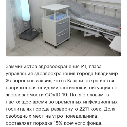
Замминистра здравоохранения РТ, глава
управления здравоохранения города Владимир
Жаворонков заявил, что в Казани сохраняется
напряженная эпидемиологическая ситуация по
заболеваемости COVID-19. По его словам, в
настоящее время во временных инфекционных
госпиталях города развернуто 2211 коек. Доля
свободных мест на утро понедельника
составляет порядка 15% коечного фонда.