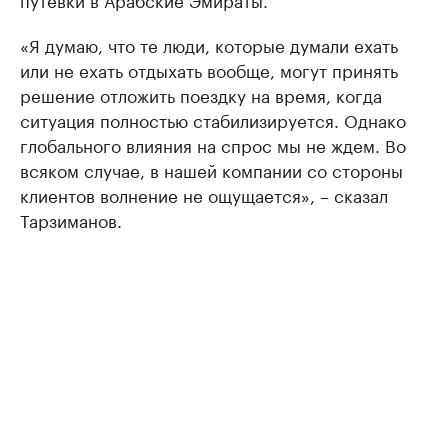
«Я думаю, что те люди, которые думали ехать
или не ехать отдыхать вообще, могут принять
решение отложить поездку на время, когда
ситуация полностью стабилизируется. Однако
глобального влияния на спрос мы не ждем. Во
всяком случае, в нашей компании со стороны
клиентов волнение не ощущается», – сказал
Тарзиманов.