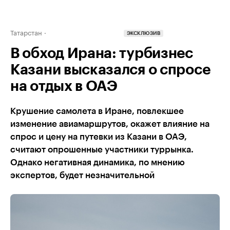
Татарстан
ЭКСКЛЮЗИВ
В обход Ирана: турбизнес
Казани высказался о спросе
на отдых в ОАЭ
Крушение самолета в Иране, повлекшее
изменение авиамаршрутов, окажет влияние на
спрос и цену на путевки из Казани в ОАЭ,
считают опрошенные участники туррынка.
Однако негативная динамика, по мнению
экспертов, будет незначительной