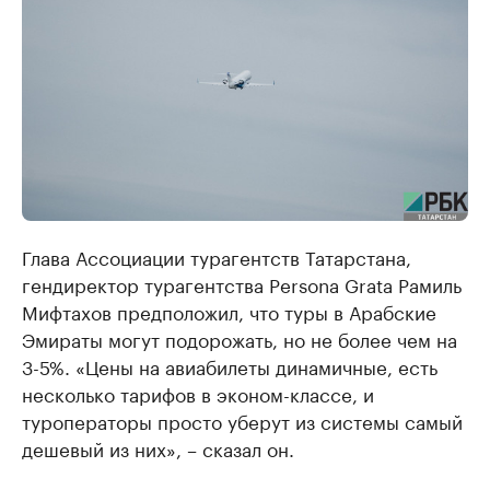
Глава Ассоциации турагентств Татарстана,
гендиректор турагентства Persona Grata Рамиль
Мифтахов предположил, что туры в Арабские
Эмираты могут подорожать, но не более чем на
3-5%. «Цены на авиабилеты динамичные, есть
несколько тарифов в эконом-классе, и
туроператоры просто уберут из системы самый
дешевый из них», – сказал он.