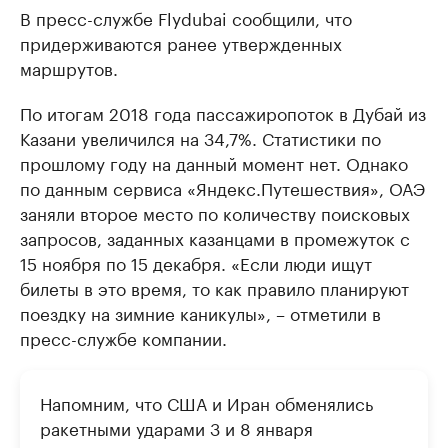
В пресс-службе Flydubai сообщили, что
придерживаются ранее утвержденных
маршрутов.
По итогам 2018 года пассажиропоток в Дубай из
Казани увеличился на 34,7%. Статистики по
прошлому году на данный момент нет. Однако
по данным сервиса «Яндекс.Путешествия», ОАЭ
заняли второе место по количеству поисковых
запросов, заданных казанцами в промежуток с
15 ноября по 15 декабря. «Если люди ищут
билеты в это время, то как правило планируют
поездку на зимние каникулы», – отметили в
пресс-службе компании.
Напомним, что США и Иран обменялись
ракетными ударами 3 и 8 января