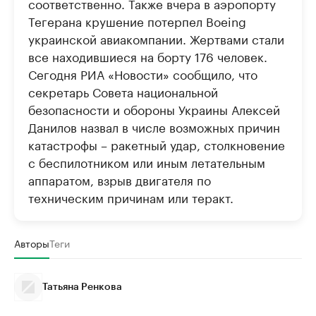
соответственно. Также вчера в аэропорту
Тегерана крушение потерпел Boeing
украинской авиакомпании. Жертвами стали
все находившиеся на борту 176 человек.
Сегодня РИА «Новости» сообщило, что
секретарь Совета национальной
безопасности и обороны Украины Алексей
Данилов назвал в числе возможных причин
катастрофы – ракетный удар, столкновение
с беспилотником или иным летательным
аппаратом, взрыв двигателя по
техническим причинам или теракт.
Авторы
Теги
Татьяна Ренкова