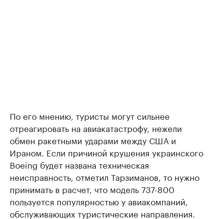
По его мнению, туристы могут сильнее
отреагировать на авиакатастрофу, нежели
обмен ракетными ударами между США и
Ираном. Если причиной крушения украинского
Boeing будет названа техническая
неисправность, отметил Тарзиманов, то нужно
принимать в расчет, что модель 737-800
пользуется популярностью у авиакомпаний,
обслуживающих туристические направления.