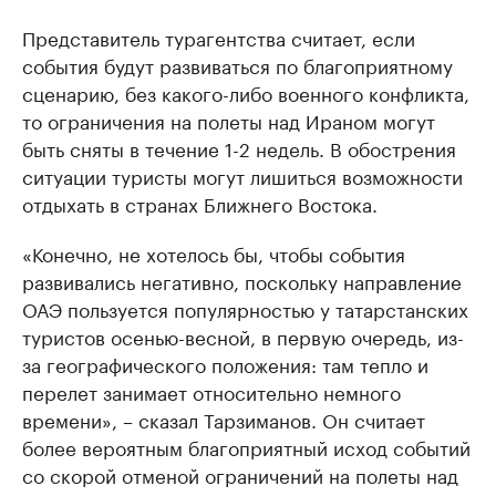
Представитель турагентства считает, если
события будут развиваться по благоприятному
сценарию, без какого-либо военного конфликта,
то ограничения на полеты над Ираном могут
быть сняты в течение 1-2 недель. В обострения
ситуации туристы могут лишиться возможности
отдыхать в странах Ближнего Востока.
«Конечно, не хотелось бы, чтобы события
развивались негативно, поскольку направление
ОАЭ пользуется популярностью у татарстанских
туристов осенью-весной, в первую очередь, из-
за географического положения: там тепло и
перелет занимает относительно немного
времени», – сказал Тарзиманов. Он считает
более вероятным благоприятный исход событий
со скорой отменой ограничений на полеты над