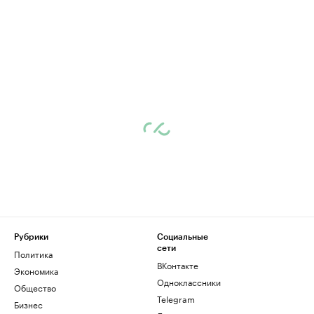
Рубрики
Социальные
сети
Политика
ВКонтакте
Экономика
Одноклассники
Общество
Telegram
Бизнес