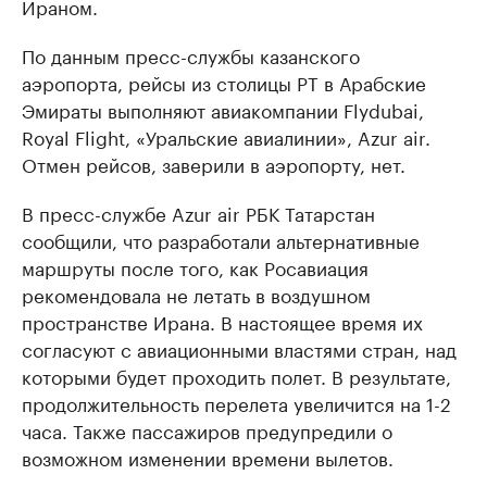
Ираном.
По данным пресс-службы казанского
аэропорта, рейсы из столицы РТ в Арабские
Эмираты выполняют авиакомпании Flydubai,
Royal Flight, «Уральские авиалинии», Azur air.
Отмен рейсов, заверили в аэропорту, нет.
В пресс-службе Azur air РБК Татарстан
сообщили, что разработали альтернативные
маршруты после того, как Росавиация
рекомендовала не летать в воздушном
пространстве Ирана. В настоящее время их
согласуют с авиационными властями стран, над
которыми будет проходить полет. В результате,
продолжительность перелета увеличится на 1-2
часа. Также пассажиров предупредили о
возможном изменении времени вылетов.