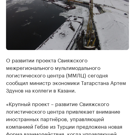
О развитии проекта Свияжского
межрегионального мультимодального
логистического центра (ММЛЦ) сегодня
сообщил министр экономики Татарстана Артем
Здунов на коллеги в Казани.
«Крупный проект – развитие Свияжского
логистического центра привлекает внимание
иностранных партнёров, управляющей
компанией Гебзе из Турции предложена новая
форма взаимодействия, когда управляющей