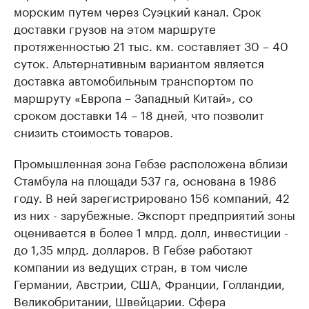
морским путем через Суэцкий канал. Срок
доставки грузов на этом маршруте
протяженностью 21 тыс. км. составляет 30 – 40
суток. Альтернативным вариантом является
доставка автомобильным транспортом по
маршруту «Европа – Западный Китай», со
сроком доставки 14 – 18 дней, что позволит
снизить стоимость товаров.
Промышленная зона Гебзе расположена вблизи
Стамбула на площади 537 га, основана в 1986
году. В ней зарегистрировано 156 компаний, 42
из них - зарубежные. Экспорт предприятий зоны
оценивается в более 1 млрд. долл, инвестиции -
до 1,35 млрд. долларов. В Гебзе работают
компании из ведущих стран, в том числе
Германии, Австрии, США, Франции, Голландии,
Великобритании, Швейцарии. Сфера