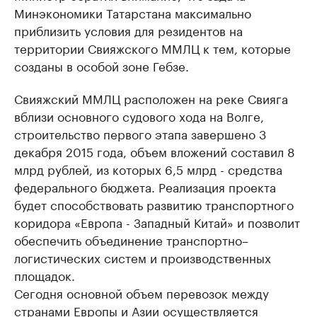
Минэкономики Татарстана максимально
приблизить условия для резидентов на
территории Свияжского ММЛЦ к тем, которые
созданы в особой зоне Гебзе.
Свияжский ММЛЦ расположен на реке Свияга
вблизи основного судового хода на Волге,
строительство первого этапа завершено 3
декабря 2015 года, объем вложений составил 8
млрд рублей, из которых 6,5 млрд - средства
федерального бюджета. Реализация проекта
будет способствовать развитию транспортного
коридора «Европа - Западный Китай» и позволит
обеспечить объединение транспортно–
логистических систем и производственных
площадок.
Сегодня основной объем перевозок между
странами Европы и Азии осуществляется