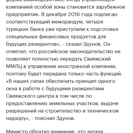
компанией особой зоны становится зарубежное
предприятие. В декабре 2016 года подписан
соответствующий меморандум, четыре
турецких банка уже приступили к подготовке
специальных финансовых продуктов для
будущих резидентов», - сказал Здунов. Он
отметил, что российское законодательство не
позволяет полностью передать Свияжский
ММЛЦ в управление иностранной компании,
поэтому будет передана только часть функций.
«В наших силах обеспечить принцип одного
окна в работе с будущими резидентами
Свияжского центра в том числе по
предоставлению земельных участков, выдаче
разрешений на строительство и техническом
надзору», - пояснил Здунов.
Министр обратил внимание, что задача