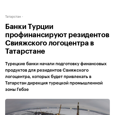
Татарстан
Банки Турции
профинансируют резидентов
Свияжского логоцентра в
Татарстане
Турецкие банки начали подготовку финансовых
продуктов для резидентов Свияжского
логоцентра, которых будет привлекать в
Татарстан дирекция турецкой промышленной
зоны Гебзе