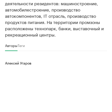
деятельности резидентов: машиностроение,
автомобилестроение, производство
автокомпонентов, IT отрасль, производство
продуктов питания. На территории промзоны
расположены технопарк, банки, выставочный и
рекреационный центры.
Авторы
Теги
Алексей Угаров