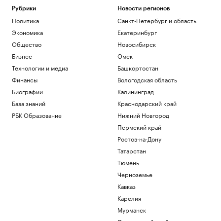
Рубрики
Новости регионов
Политика
Санкт-Петербург и область
Экономика
Екатеринбург
Общество
Новосибирск
Бизнес
Омск
Технологии и медиа
Башкортостан
Финансы
Вологодская область
Биографии
Калининград
База знаний
Краснодарский край
РБК Образование
Нижний Новгород
Пермский край
Ростов-на-Дону
Татарстан
Тюмень
Черноземье
Кавказ
Карелия
Мурманск