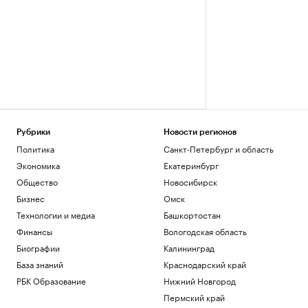
Рубрики
Новости регионов
Политика
Санкт-Петербург и область
Экономика
Екатеринбург
Общество
Новосибирск
Бизнес
Омск
Технологии и медиа
Башкортостан
Финансы
Вологодская область
Биографии
Калининград
База знаний
Краснодарский край
РБК Образование
Нижний Новгород
Пермский край