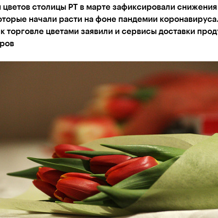
цветов столицы РТ в марте зафиксировали снижения 
оторые начали расти на фоне пандемии коронавируса
к торговле цветами заявили и сервисы доставки прод
аров