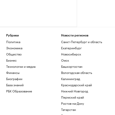
Рубрики
Новости регионов
Политика
Санкт-Петербург и область
Экономика
Екатеринбург
Общество
Новосибирск
Бизнес
Омск
Технологии и медиа
Башкортостан
Финансы
Вологодская область
Биографии
Калининград
База знаний
Краснодарский край
РБК Образование
Нижний Новгород
Пермский край
Ростов-на-Дону
Татарстан