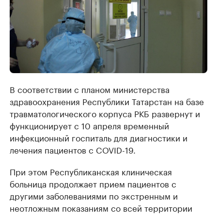
В соответствии с планом министерства
здравоохранения Республики Татарстан на базе
травматологического корпуса РКБ развернут и
функционирует с 10 апреля временный
инфекционный госпиталь для диагностики и
лечения пациентов с COVID-19.
При этом Республиканская клиническая
больница продолжает прием пациентов с
другими заболеваниями по экстренным и
неотложным показаниям со всей территории