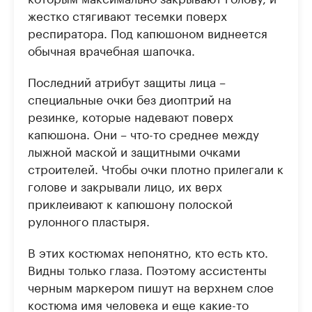
жестко стягивают тесемки поверх
респиратора. Под капюшоном виднеется
обычная врачебная шапочка.
Последний атрибут защиты лица –
специальные очки без диоптрий на
резинке, которые надевают поверх
капюшона. Они – что-то среднее между
лыжной маской и защитными очками
строителей. Чтобы очки плотно прилегали к
голове и закрывали лицо, их верх
приклеивают к капюшону полоской
рулонного пластыря.
В этих костюмах непонятно, кто есть кто.
Видны только глаза. Поэтому ассистенты
черным маркером пишут на верхнем слое
костюма имя человека и еще какие-то