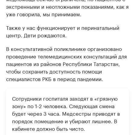
экстренными и неотложными показаниями, как я
уже говорила, мы принимаем.
Также у нас функционирует и перинатальный
центр. Дети рождаются.
В консультативной поликлинике организовано
проведение телемедицинских консультаций для
пациентов из районов Республики Татарстан,
чтобы сохранить доступность помощи
специалистов РКБ в период пандемии.
Сотрудники госпиталя заходят в «грязную
зону» по 1-2 человека. Следующая смена
будет через 3 часа. Медсестры приводят в
порядок помещение и убирают лишнее. В
кабинете должно быть чисто.