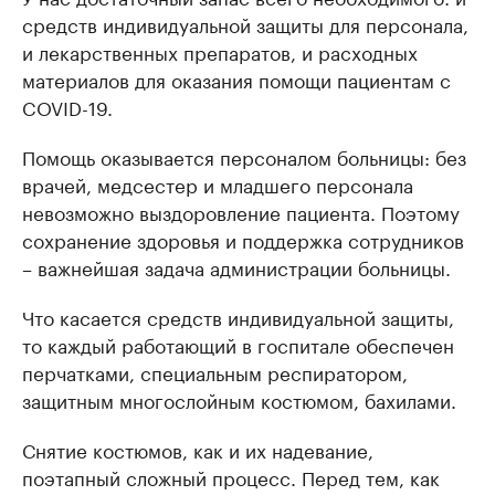
средств индивидуальной защиты для персонала,
и лекарственных препаратов, и расходных
материалов для оказания помощи пациентам с
COVID-19.
Помощь оказывается персоналом больницы: без
врачей, медсестер и младшего персонала
невозможно выздоровление пациента. Поэтому
сохранение здоровья и поддержка сотрудников
– важнейшая задача администрации больницы.
Что касается средств индивидуальной защиты,
то каждый работающий в госпитале обеспечен
перчатками, специальным респиратором,
защитным многослойным костюмом, бахилами.
Снятие костюмов, как и их надевание,
поэтапный сложный процесс. Перед тем, как