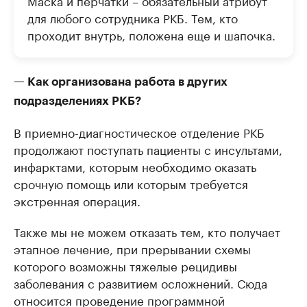
Маска и перчатки – обязательный атрибут
для любого сотрудника РКБ. Тем, кто
проходит внутрь, положена еще и шапочка.
— Как организована работа в других
подразделениях РКБ?
В приемно-диагностическое отделение РКБ
продолжают поступать пациенты с инсультами,
инфарктами, которым необходимо оказать
срочную помощь или которым требуется
экстренная операция.
Также мы не можем отказать тем, кто получает
этапное лечение, при прерывании схемы
которого возможны тяжелые рецидивы
заболевания с развитием осложнений. Сюда
относится проведение программной