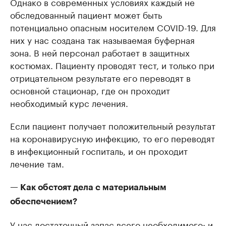
Однако в современных условиях каждый не
обследованный пациент может быть
потенциально опасным носителем COVID-19. Для
них у нас создана так называемая буферная
зона. В ней персонал работает в защитных
костюмах. Пациенту проводят тест, и только при
отрицательном результате его переводят в
основной стационар, где он проходит
необходимый курс лечения.
Если пациент получает положительный результат
на коронавирусную инфекцию, то его переводят
в инфекционный госпиталь, и он проходит
лечение там.
— Как обстоят дела с материальным
обеспечением?
У нас достаточный запас всего необходимого: и