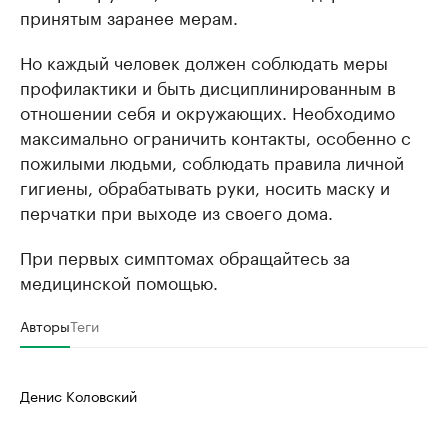
принятым заранее мерам.
Но каждый человек должен соблюдать меры
профилактики и быть дисциплинированным в
отношении себя и окружающих. Необходимо
максимально ограничить контакты, особенно с
пожилыми людьми, соблюдать правила личной
гигиены, обрабатывать руки, носить маску и
перчатки при выходе из своего дома.
При первых симптомах обращайтесь за
медицинской помощью.
Авторы
Теги
Денис Коловский