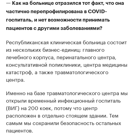
— Как на больнице отразился тот факт, что она
частично перепрофилирована в COVID-
госпиталь, и нет возможности принимать
пациентов с другими заболеваниями?
Республиканская клиническая больница состоит
из нескольких бизнес-единиц: главного
лечебного корпуса, перинатального центра,
консультативной поликлиники, центра медицины
катастроф, а также травматологического
центра.
Именно на базе травматологического центра мы
открыли временный инфекционный госпиталь
(ВИГ) на 200 коек, потому что центр
расположен в отдельно стоящем здании. Тем
самым мы сохранили безопасность остальных
пациентов.