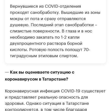
Вернувшиеся из COVID-отделения
проходят санобработку. Вышедшие из зоны
мокры от пота и сразу отправляются
душевую. Последний этап санобработки –
слизистые поверхности. В глаза и в нос
необходимо закапать по 1-2 капли
двухпроцентного раствора борной
кислоты. Ротовую полость полощут 70-
тиградусным этиловым спиртом.
— Как вы оцениваете ситуацию с
коронавирусом в Татарстане?
Коронавирусная инфекция COVID-19 существует
и представляет реальную опасность для
здоровья. Однако ситуация в Татарстане
контролируется, в том числе благодаря