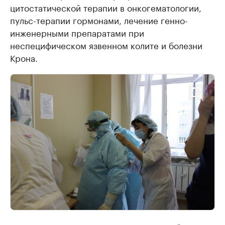
цитостатической терапии в онкогематологии,
пульс-терапии гормонами, лечение генно-
инженерными препаратами при
неспецифическом язвенном колите и болезни
Крона.