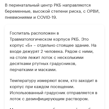
В перинатальный центр РКБ направляются
беременные, высокой степени риска, с ОРВИ,
пневмониями и COVID-19.
Госпиталь расположен в
Травматологическом корпусе РКБ. Это
корпус «Б» – отдельно стоящее здание. На
входе дежурят 2 человека. Рядом с ними,
на столе лежит лоток с несколькими
десятками ртутных градусников,
перчатками и масками.
Температуру измеряют всем, кто заходит в
корпус при каждом посещении.
Использованный градусник отправляется в
лоток с дезинфицирующим раствором.