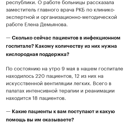
республики. О работе больницы рассказала
заместитель главного врача РКБ по клинико-
экспертной и организационно-методической
работе Елена Демьянова.
— Сколько сейчас пациентов в инфекционном
госпитале? Какому количеству из них нужна
кислородная поддержка?
По состоянию на утро 9 мая в нашем госпитале
находилось 220 пациентов, 12 из них на
искусственной вентиляции легких. Всего в
палатах интенсивной терапии и реанимации
находится 18 пациентов.
— Какие пациенты к вам поступают и какую
помощь вы им оказываете?