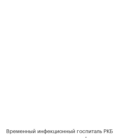
Временный инфекционный госпиталь РКБ