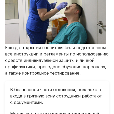
Еще до открытия госпиталя были подготовлены
все инструкции и регламенты по использованию
средств индивидуальной защиты и личной
профилактики, проведено обучение персонала,
а также контрольное тестирование.
В безопасной части отделения, недалеко от
входа в грязную зону сотрудники работают
с документами.
Между «открытым миром» и территорией