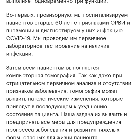
выполняет одновременно три функции.
Во-первых, провизорную: мы госпитализируем
пациентов старше 60 лет с признаками ОРВИ и
пневмонии и диагностируем у них инфекцию
COVID-19. Мы проводим им первичное
лабораторное тестирование на наличие
инфекции.
Затем всем пациентам выполняется
компьютерная томография. Так как даже при
отрицательном первичном анализе и отсутствии
признаков заболевания, томография может
выявить патологические изменения, которые
приведут в последующем к ухудшению
состояния пациента. Наша задача их выявить и
предпринять все меры для предупреждения
прогресса заболевания и развития тяжелых
форм, опасных для жизни пациента.