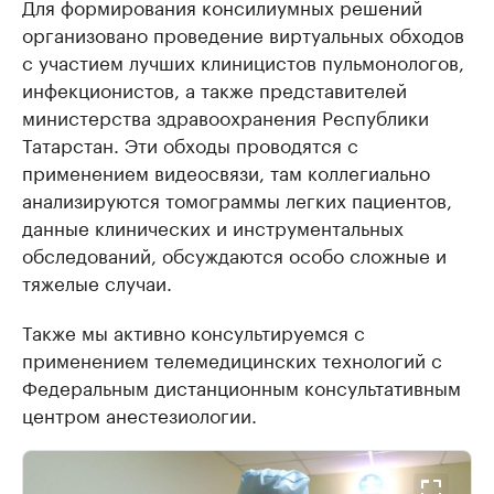
Для формирования консилиумных решений
организовано проведение виртуальных обходов
с участием лучших клиницистов пульмонологов,
инфекционистов, а также представителей
министерства здравоохранения Республики
Татарстан. Эти обходы проводятся с
применением видеосвязи, там коллегиально
анализируются томограммы легких пациентов,
данные клинических и инструментальных
обследований, обсуждаются особо сложные и
тяжелые случаи.
Также мы активно консультируемся с
применением телемедицинских технологий с
Федеральным дистанционным консультативным
центром анестезиологии.