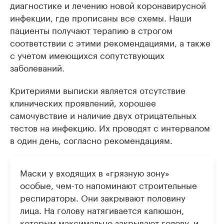
диагностике и лечению новой коронавирусной
инфекции, где прописаны все схемы. Наши
пациенты получают терапию в строгом
соответствии с этими рекомендациями, а также
с учетом имеющихся сопутствующих
заболеваний.
Критериями выписки является отсутствие
клинических проявлений, хорошее
самочувствие и наличие двух отрицательных
тестов на инфекцию. Их проводят с интервалом
в один день, согласно рекомендациям.
Маски у входящих в «грязную зону»
особые, чем-то напоминают строительные
респираторы. Они закрывают половину
лица. На голову натягивается капюшон,
которым максимально закрывают голову, и