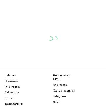
Рубрики
Социальные
сети
Политика
ВКонтакте
Экономика
Одноклассники
Общество
Telegram
Бизнес
Дзен
Технологии и