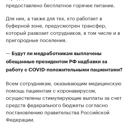
предоставлено бесплатное горячее питание.
Для них, а также для тех, кто работает в
буферной зоне, предусмотрен трансфер,
который развозит сотрудников, в том числе и в
пригородные поселения.
— Будут ли медработникам выплачены
обещанные президентом РФ надбавки за
работу с COVID-положительными пациентами?
Всем сотрудникам, оказывающим медицинскую
помощь пациентам с коронавирусом,
осуществлены стимулирующие выплаты за счет
средств федерального бюджеты согласно
постановлению правительства Российской
Федерации.