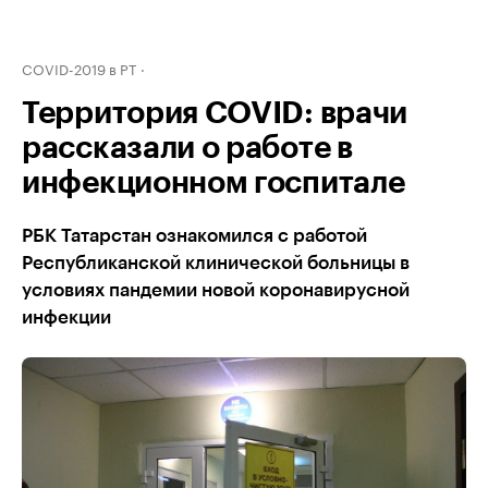
COVID-2019 в РТ
Территория COVID: врачи
рассказали о работе в
инфекционном госпитале
РБК Татарстан ознакомился с работой
Республиканской клинической больницы в
условиях пандемии новой коронавирусной
инфекции