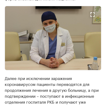
Далее при исключении заражения
коронавирусом пациенты переводятся для
продолжения лечения в другую больницу, а при
подтверждении – поступают в инфекционные
отделения госпиталя РКБ и получают уже