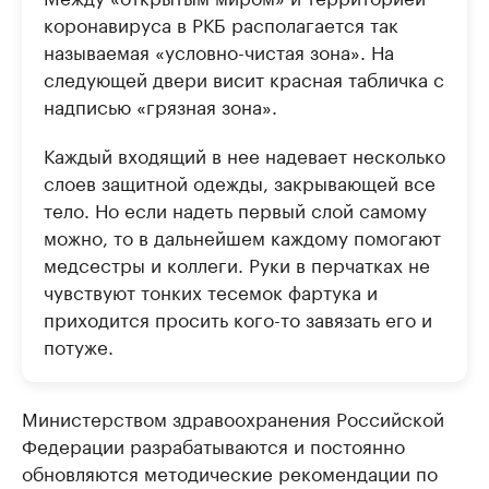
коронавируса в РКБ располагается так
называемая «условно-чистая зона». На
следующей двери висит красная табличка с
надписью «грязная зона».
Каждый входящий в нее надевает несколько
слоев защитной одежды, закрывающей все
тело. Но если надеть первый слой самому
можно, то в дальнейшем каждому помогают
медсестры и коллеги. Руки в перчатках не
чувствуют тонких тесемок фартука и
приходится просить кого-то завязать его и
потуже.
Министерством здравоохранения Российской
Федерации разрабатываются и постоянно
обновляются методические рекомендации по