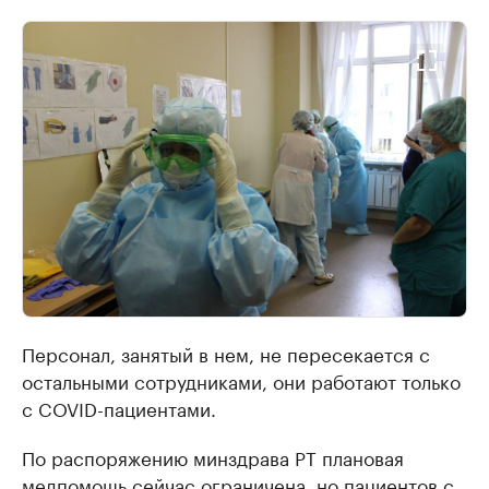
Персонал, занятый в нем, не пересекается с
остальными сотрудниками, они работают только
с COVID-пациентами.
По распоряжению минздрава РТ плановая
медпомощь сейчас ограничена, но пациентов с