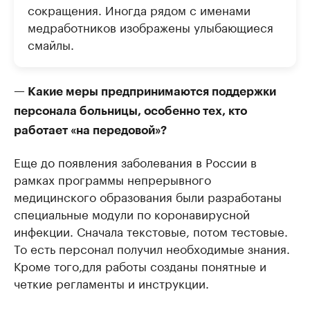
сокращения. Иногда рядом с именами
медработников изображены улыбающиеся
смайлы.
— Какие меры предпринимаются поддержки
персонала больницы, особенно тех, кто
работает «на передовой»?
Еще до появления заболевания в России в
рамках программы непрерывного
медицинского образования были разработаны
специальные модули по коронавирусной
инфекции. Сначала текстовые, потом тестовые.
То есть персонал получил необходимые знания.
Кроме того,для работы созданы понятные и
четкие регламенты и инструкции.