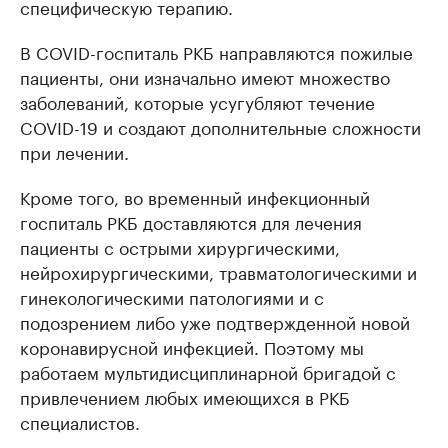
специфическую терапию.
В COVID-госпиталь РКБ направляются пожилые
пациенты, они изначально имеют множество
заболеваний, которые усугубляют течение
COVID-19 и создают дополнительные сложности
при лечении.
Кроме того, во временный инфекционный
госпиталь РКБ доставляются для лечения
пациенты с острыми хирургическими,
нейрохирургическими, травматологическими и
гинекологическими патологиями и с
подозрением либо уже подтвержденной новой
коронавирусной инфекцией. Поэтому мы
работаем мультидисциплинарной бригадой с
привлечением любых имеющихся в РКБ
специалистов.