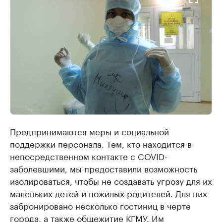
Предпринимаются меры и социальной
поддержки персонала. Тем, кто находится в
непосредственном контакте с COVID-
заболевшими, мы предоставили возможность
изолироваться, чтобы не создавать угрозу для их
маленьких детей и пожилых родителей. Для них
забронировано несколько гостиниц в черте
города, а также общежитие КГМУ. Им