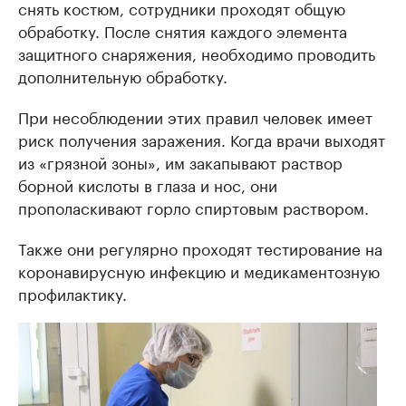
снять костюм, сотрудники проходят общую
обработку. После снятия каждого элемента
защитного снаряжения, необходимо проводить
дополнительную обработку.
При несоблюдении этих правил человек имеет
риск получения заражения. Когда врачи выходят
из «грязной зоны», им закапывают раствор
борной кислоты в глаза и нос, они
прополаскивают горло спиртовым раствором.
Также они регулярно проходят тестирование на
коронавирусную инфекцию и медикаментозную
профилактику.