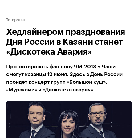
Татарстан
Хедлайнером празднования
Дня России в Казани станет
«Дискотека Авария»
Протестировать фан-зону ЧМ-2018 у Чаши
смогут казанцы 12 июня. Здесь в День России
пройдет концерт групп «Большой куш»,
«Мураками» и «Дискотека авария»