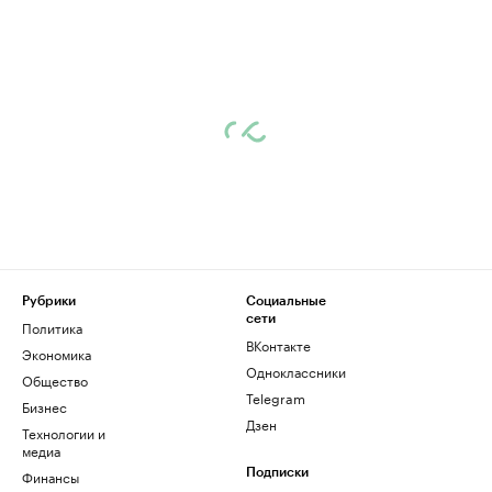
Рубрики
Социальные
сети
Политика
ВКонтакте
Экономика
Одноклассники
Общество
Telegram
Бизнес
Дзен
Технологии и
медиа
Финансы
Подписки