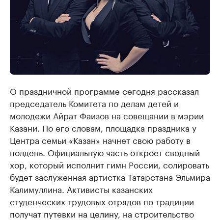
О праздничной программе сегодня рассказал
председатель Комитета по делам детей и
молодежи Айрат Фаизов на совещании в мэрии
Казани. По его словам, площадка праздника у
Центра семьи «Казан» начнет свою работу в
полдень. Официальную часть откроет сводный
хор, который исполнит гимн России, солировать
будет заслуженная артистка Татарстана Эльмира
Калимуллина. Активисты казанских
студенческих трудовых отрядов по традиции
получат путевки на целину, на строительство