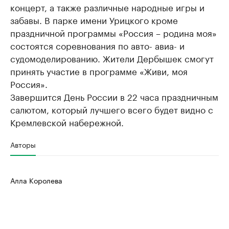
концерт, а также различные народные игры и
забавы. В парке имени Урицкого кроме
праздничной программы «Россия – родина моя»
состоятся соревнования по авто- авиа- и
судомоделированию. Жители Дербышек смогут
принять участие в программе «Живи, моя
Россия».
Завершится День России в 22 часа праздничным
салютом, который лучшего всего будет видно с
Кремлевской набережной.
Авторы
Алла Королева