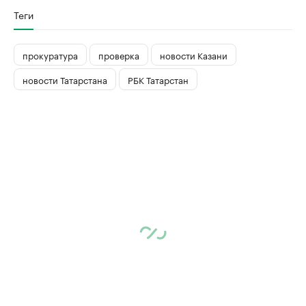
Теги
прокуратура
проверка
новости Казани
новости Татарстана
РБК Татарстан