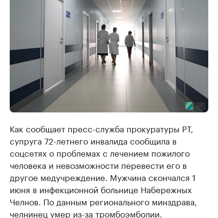
Как сообщает пресс-служба прокуратуры РТ,
супруга 72-летнего инвалида сообщила в
соцсетях о проблемах с лечением пожилого
человека и невозможности перевести его в
другое медучреждение. Мужчина скончался 1
июня в инфекционной больнице Набережных
Челнов. По данным регионального минздрава,
челнинец умер из-за тромбоэмболии.