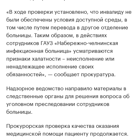
«В ходе проверки установлено, что инвалиду не
были обеспечены условия доступной среды, в
том числе путем перевода в другое отделение
больницы. Таким образом, в действиях
сотрудников ГАУЗ «Набережно-челнинская
инфекционная больница» усматриваются
признаки халатности – неисполнение или
ненадлежащее исполнение своих
обязанностей», — сообщает прокуратура.
Надзорное ведомство направило материалы в
следственные органы для решения вопроса об
уголовном преследовании сотрудников
больницы.
Прокурорская проверка качества оказания
медицинской помощи пациенту продолжается.