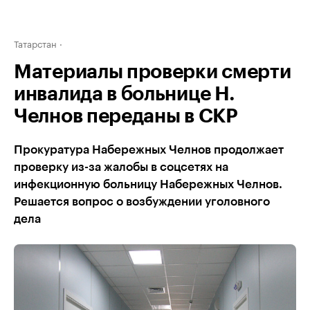
Татарстан
Материалы проверки смерти
инвалида в больнице Н.
Челнов переданы в СКР
Прокуратура Набережных Челнов продолжает
проверку из-за жалобы в соцсетях на
инфекционную больницу Набережных Челнов.
Решается вопрос о возбуждении уголовного
дела