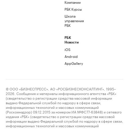
Компании
РБК Курсы
Школа
управления
РБК
РБК
Новости
iOS
Android
AppGallery
© ООО «БИЗНЕСПРЕСС», АО «РОСБИЗНЕСКОНСАЛТИНГ», 1995–
2026. Сообщения и материалы информационного агентства «РБК»
(свидетельство о регистрации средства массовой информации
выдано Федеральной службой по надзору в сфере связи,
информационных технологий и массовых коммуникаций
(Роскомнадзор) 09.12.2015 за номером ИА №ФС77-63848) и сетевого
издания «РБК» (свидетельство о регистрации средства массовой
информации выдано Федеральной службой по надзору в сфере связи,
информационных технологий и массовых коммуникаций