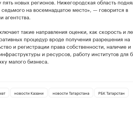
 пять новых регионов. Нижегородская область подня
 седьмого на восемнадцатое место», — говорится в
и агентства.
ключает такие направления оценки, как скорость и ле
ративных процедур вроде получения разрешения на
ство и регистрации права собственности, наличие и
инфраструктуры и ресурсов, работу институтов для 
ку малого бизнеса.
мат
новости Казани
новости Татарстана
РБК Татарстан