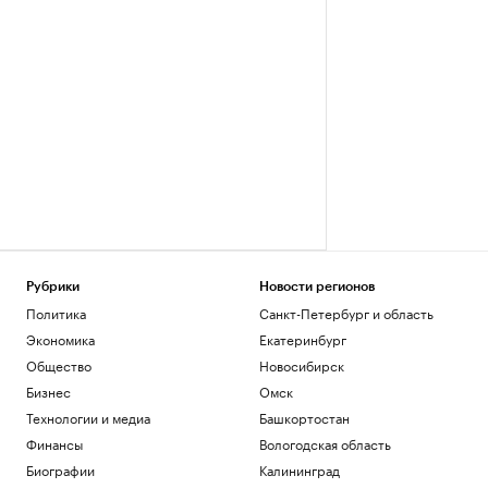
Рубрики
Новости регионов
Политика
Санкт-Петербург и область
Экономика
Екатеринбург
Общество
Новосибирск
Бизнес
Омск
Технологии и медиа
Башкортостан
Финансы
Вологодская область
Биографии
Калининград