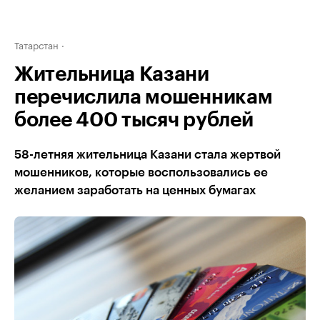
Татарстан
Жительница Казани
перечислила мошенникам
более 400 тысяч рублей
58-летняя жительница Казани стала жертвой
мошенников, которые воспользовались ее
желанием заработать на ценных бумагах