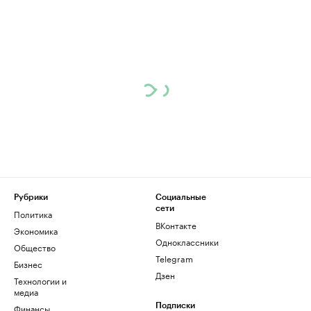
Рубрики
Социальные
сети
Политика
ВКонтакте
Экономика
Одноклассники
Общество
Telegram
Бизнес
Дзен
Технологии и
медиа
Финансы
Подписки