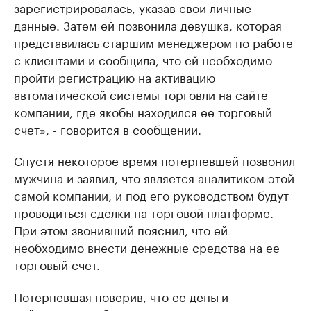
зарегистрировалась, указав свои личные
данные. Затем ей позвонила девушка, которая
представилась старшим менеджером по работе
с клиентами и сообщила, что ей необходимо
пройти регистрацию на активацию
автоматической системы торговли на сайте
компании, где якобы находился ее торговый
счет», - говорится в сообщении.
Спустя некоторое время потерпевшей позвонил
мужчина и заявил, что является аналитиком этой
самой компании, и под его руководством будут
проводиться сделки на торговой платформе.
При этом звонивший пояснил, что ей
необходимо внести денежные средства на ее
торговый счет.
Потерпевшая поверив, что ее деньги