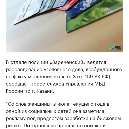
В отделе полиции «Зареченский» ведется
расследование уголовного дела, возбужденного
по факту мошенничества (ч.3 ст. 159 УК РФ),
сообщает пресс-служба Управления МВД
России по г. Казани.
"Со слов женщины, в июле текущего года в
одной из социальных сетей она заметила
рекламу под предлогом заработка на биржевом
рынке. Потерпевшая прошла по ссылке и