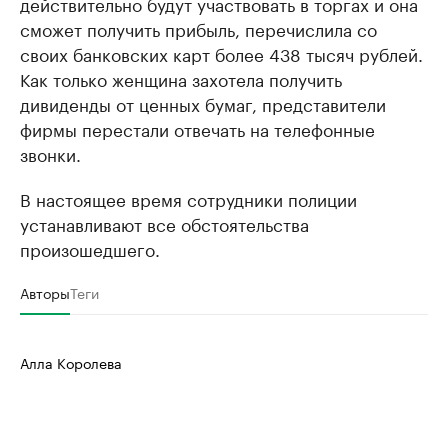
действительно будут участвовать в торгах и она
сможет получить прибыль, перечислила со
своих банковских карт более 438 тысяч рублей.
Как только женщина захотела получить
дивиденды от ценных бумаг, представители
фирмы перестали отвечать на телефонные
звонки.
В настоящее время сотрудники полиции
устанавливают все обстоятельства
произошедшего.
Авторы
Теги
Алла Королева