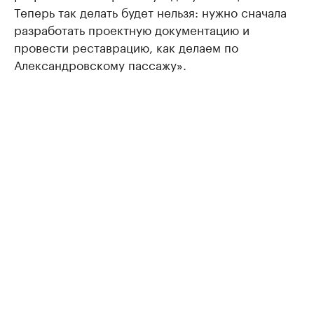
Теперь так делать будет нельзя: нужно сначала
разработать проектную документацию и
провести реставрацию, как делаем по
Александровскому пассажу».