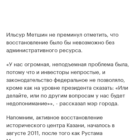
Ильсур Метшин не преминул отметить, что
восстановление было бы невозможно без
административного ресурса.
«У нас огромная, неподъемная проблема была,
потому что и инвесторы непростые, и
законодательство федеральное не позволяло,
кроме как на уровне президента сказать: «Или
делайте, или по другим вопросам у нас будет
недопонимание»», - рассказал мэр города.
Напомним, активное восстановление
исторического центра Казани, началось в
августе 2011, после того как Рустама