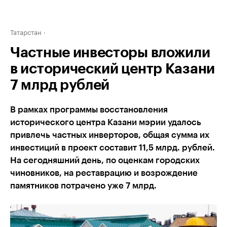
Татарстан
Частные инвесторы вложили
в исторический центр Казани
7 млрд рублей
В рамках программы восстановления
исторического центра Казани мэрии удалось
привлечь частных инверторов, общая сумма их
инвестиций в проект составит 11,5 млрд. рублей.
На сегодняшний день, по оценкам городских
чиновников, на реставрацию и возрождение
памятников потрачено уже 7 млрд.