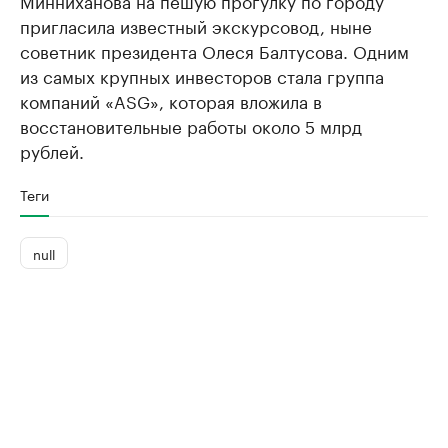
Минниханова на пешую прогулку по городу
пригласила известный экскурсовод, ныне
советник президента Олеся Балтусова. Одним
из самых крупных инвесторов стала группа
компаний «ASG», которая вложила в
восстановительные работы около 5 млрд
рублей.
Теги
null