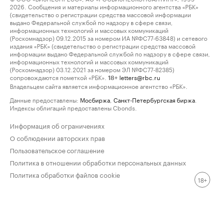
2026. Сообщения и материалы информационного агентства «РБК»
(свидетельство о регистрации средства массовой информации
выдано Федеральной службой по надзору в сфере связи,
информационных технологий и массовых коммуникаций
(Роскомнадзор) 09.12.2015 за номером ИА №ФС77-63848) и сетевого
издания «РБК» (свидетельство о регистрации средства массовой
информации выдано Федеральной службой по надзору в сфере связи,
информационных технологий и массовых коммуникаций
(Роскомнадзор) 03.12.2021 за номером ЭЛ №ФС77-82385)
сопровождаются пометкой «РБК».
letters@rbc.ru
18+
Владельцем сайта является информационное агентство «РБК».
Данные предоставлены:
Мосбиржа
,
Санкт-Петербургская биржа
.
Индексы облигаций предоставлены Cbonds.
Информация об ограничениях
О соблюдении авторских прав
Пользовательское соглашение
Политика в отношении обработки персональных данных
Политика обработки файлов cookie
18+