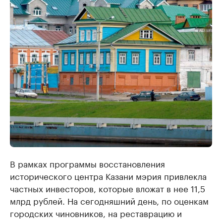
В рамках программы восстановления
исторического центра Казани мэрия привлекла
частных инвесторов, которые вложат в нее 11,5
млрд рублей. На сегодняшний день, по оценкам
городских чиновников, на реставрацию и