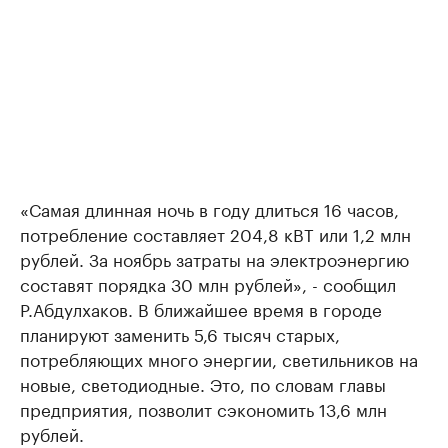
«Самая длинная ночь в году длиться 16 часов,
потребление составляет 204,8 кВТ или 1,2 млн
рублей. За ноябрь затраты на электроэнергию
составят порядка 30 млн рублей», - сообщил
Р.Абдулхаков. В ближайшее время в городе
планируют заменить 5,6 тысяч старых,
потребляющих много энергии, светильников на
новые, светодиодные. Это, по словам главы
предприятия, позволит сэкономить 13,6 млн
рублей.