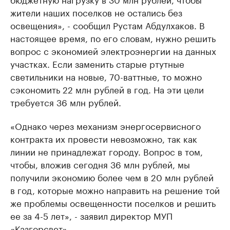
жители наших поселков не остались без
освещения», - сообщил Рустам Абдулхаков. В
настоящее время, по его словам, нужно решить
вопрос с экономией электроэнергии на данных
участках. Если заменить старые ртутные
светильники на новые, 70-ваттные, то можно
сэкономить 22 млн рублей в год. На эти цели
требуется 36 млн рублей.
«Однако через механизм энергосервисного
контракта их провести невозможно, так как
линии не принадлежат городу. Вопрос в том,
чтобы, вложив сегодня 36 млн рублей, мы
получили экономию более чем в 20 млн рублей
в год, которые можно направить на решение той
же проблемы освещенности поселков и решить
ее за 4-5 лет», - заявил директор МУП
«Казгорсвет».