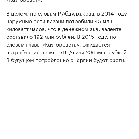
В целом, по словам Р.Абдулхакова, в 2014 году
наружные сети Казани потребили 45 млн
киловатт часов, что в денежном эквиваленте
составило 192 млн рублей. В 2015 году, по
словам главы «Казгорсвета», ожидается
потребление 53 млн кВТ/ч или 236 млн рублей.
В будущем потребление энергии будет расти.