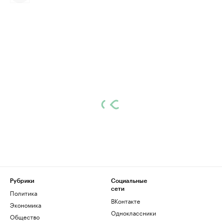
Рубрики
Социальные
сети
Политика
ВКонтакте
Экономика
Одноклассники
Общество