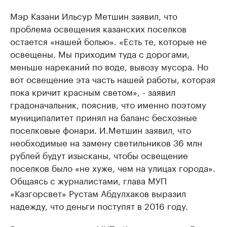
Мэр Казани Ильсур Метшин заявил, что
проблема освещения казанских поселков
остается «нашей болью». «Есть те, которые не
освещены. Мы приходим туда с дорогами,
меньше нареканий по воде, вывозу мусора. Но
вот освещение эта часть нашей работы, которая
пока кричит красным светом», - заявил
градоначальник, пояснив, что именно поэтому
муниципалитет принял на баланс бесхозные
поселковые фонари. И.Метшин заявил, что
необходимые на замену светильников 36 млн
рублей будут изысканы, чтобы освещение
поселков было «не хуже, чем на улицах города».
Общаясь с журналистами, глава МУП
«Казгорсвет» Рустам Абдулхаков выразил
надежду, что деньги поступят в 2016 году.