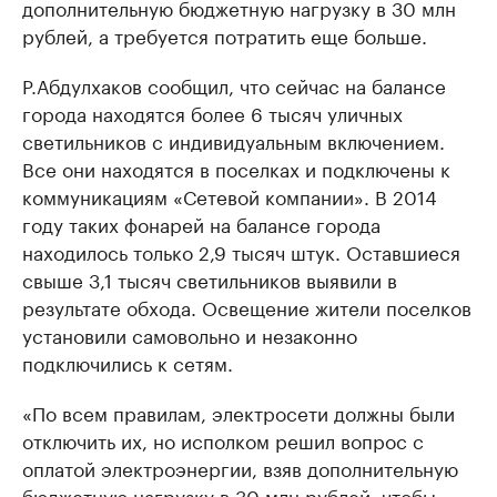
дополнительную бюджетную нагрузку в 30 млн
рублей, а требуется потратить еще больше.
Р.Абдулхаков сообщил, что сейчас на балансе
города находятся более 6 тысяч уличных
светильников с индивидуальным включением.
Все они находятся в поселках и подключены к
коммуникациям «Сетевой компании». В 2014
году таких фонарей на балансе города
находилось только 2,9 тысяч штук. Оставшиеся
свыше 3,1 тысяч светильников выявили в
результате обхода. Освещение жители поселков
установили самовольно и незаконно
подключились к сетям.
«По всем правилам, электросети должны были
отключить их, но исполком решил вопрос с
оплатой электроэнергии, взяв дополнительную
бюджетную нагрузку в 30 млн рублей, чтобы