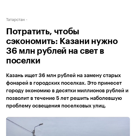
Татарстан
Потратить, чтобы
сэкономить: Казани нужно
36 млн рублей на свет в
поселки
Казань ищет 36 млн рублей на замену старых
фонарей в городских поселках. Это принесет
городу экономию в десятки миллионов рублей и
позволит в течение 5 лет решить наболевшую
проблему освещения поселковых улиц.