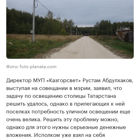
Фото: foto-planeta.com
Директор МУП «Казгорсвет» Рустам Абдулхаков,
выступая на совещании в мэрии, заявил, что
задачу по освещению столицы Татарстана
решить удалось, однако в прилегающих к ней
поселках потребность уличном освещении еще
очень велика. Решить эту проблему можно,
однако для этого нужны серьезные денежные
вложения. Исполком уже взял на себя