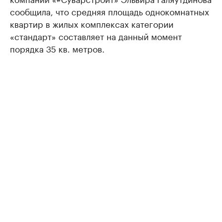
сообщила, что средняя площадь однокомнатных
квартир в жилых комплексах категории
«стандарт» составляет на данный момент
порядка 35 кв. метров.