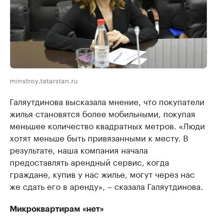
minstroy.tatarstan.ru
Галяутдинова высказала мнение, что покупатели
жилья становятся более мобильными, покупая
меньшее количество квадратных метров. «Люди
хотят меньше быть привязанными к месту. В
результате, наша компания начала
предоставлять арендный сервис, когда
граждане, купив у нас жилье, могут через нас
же сдать его в аренду», – сказала Галяутдинова.
Микроквартирам «нет»