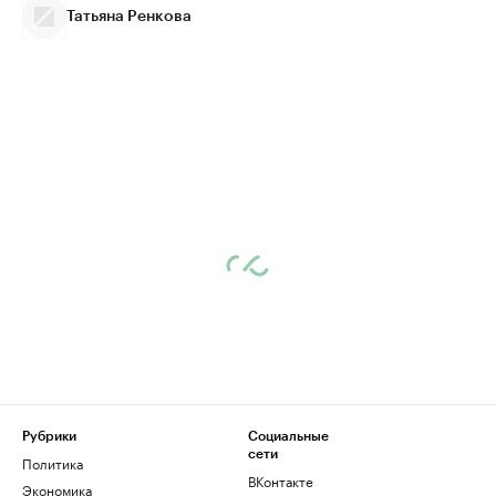
Татьяна Ренкова
Рубрики
Социальные
сети
Политика
ВКонтакте
Экономика