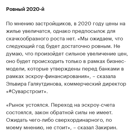
Ровный 2020-й
По мнению застройщиков, в 2020 году цены на
жилье увеличатся, однако предпосылок для
скачкообразного роста нет. «Мы ожидаем, что
следующий год будет достаточно ровным. Не
думаю, что произойдет сильное увеличение цен,
оно будет происходить только в рамках бизнес-
модели, которые утверждены перед банками в
рамках эскроу-финансирования», – сказала
Эльвира Галяутдинова, коммерческий директор
«#Суварстроит».
«Рынок устоялся. Переход на эскроу-счета
состоялся, закон обратной силы не имеет.
Ожидать чего-либо сверхординарного, по
моему мнению, не стоит», – сказал Закирин.