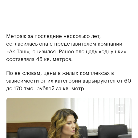
Метраж за последние несколько лет,
согласилась она с представителем компании
«Ак Таш», снизился. Ранее площадь «однушки»
составляла 45 кв. метров.
По ее словам, цены в жилых комплексах в
зависимости от их категории варьируются от 60
до 170 тыс. рублей за кв. метр.