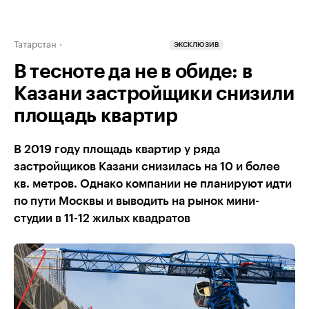
Татарстан
ЭКСКЛЮЗИВ
В тесноте да не в обиде: в
Казани застройщики снизили
площадь квартир
В 2019 году площадь квартир у ряда
застройщиков Казани снизилась на 10 и более
кв. метров. Однако компании не планируют идти
по пути Москвы и выводить на рынок мини-
студии в 11-12 жилых квадратов