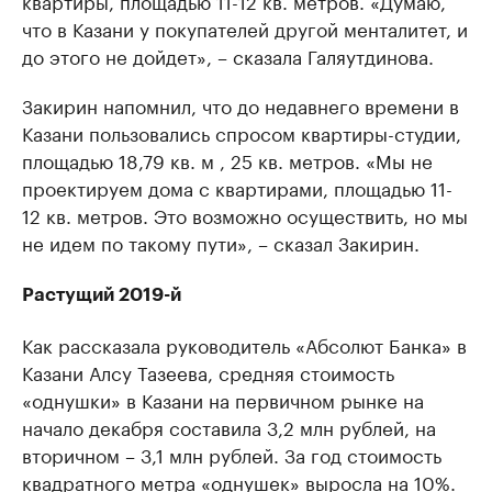
что в Казани у покупателей другой менталитет, и
до этого не дойдет», – сказала Галяутдинова.
Закирин напомнил, что до недавнего времени в
Казани пользовались спросом квартиры-студии,
площадью 18,79 кв. м , 25 кв. метров. «Мы не
проектируем дома с квартирами, площадью 11-
12 кв. метров. Это возможно осуществить, но мы
не идем по такому пути», – сказал Закирин.
Растущий 2019-й
Как рассказала руководитель «Абсолют Банка» в
Казани Алсу Тазеева, средняя стоимость
«однушки» в Казани на первичном рынке на
начало декабря составила 3,2 млн рублей, на
вторичном – 3,1 млн рублей. За год стоимость
квадратного метра «однушек» выросла на 10%.