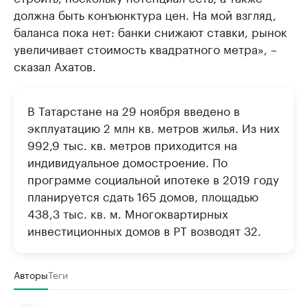
должна быть конъюнктура цен. На мой взгляд,
баланса пока нет: банки снижают ставки, рынок
увеличивает стоимость квадратного метра», –
сказал Ахатов.
В Татарстане на 29 ноября введено в
экплуатацию 2 млн кв. метров жилья. Из них
992,9 тыс. кв. метров приходится на
индивидуальное домостроение. По
программе социальной ипотеке в 2019 году
планируется сдать 165 домов, площадью
438,3 тыс. кв. м. Многоквартирных
инвестиционных домов в РТ возводят 32.
Авторы
Теги