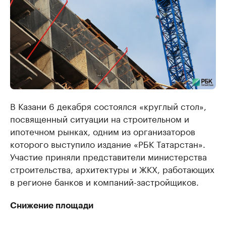
В Казани 6 декабря состоялся «круглый стол»,
посвященный ситуации на строительном и
ипотечном рынках, одним из организаторов
которого выступило издание «РБК Татарстан».
Участие приняли представители министерства
строительства, архитектуры и ЖКХ, работающих
в регионе банков и компаний-застройщиков.
Снижение площади