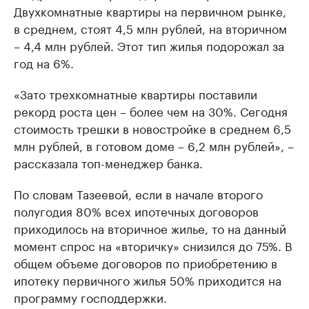
Двухкомнатные квартиры на первичном рынке,
в среднем, стоят 4,5 млн рублей, на вторичном
– 4,4 млн рублей. Этот тип жилья подорожал за
год на 6%.
«Зато трехкомнатные квартиры поставили
рекорд роста цен – более чем на 30%. Сегодня
стоимость трешки в новостройке в среднем 6,5
млн рублей, в готовом доме – 6,2 млн рублей», –
рассказала топ-менеджер банка.
По словам Тазеевой, если в начале второго
полугодия 80% всех ипотечных договоров
приходилось на вторичное жилье, то на данный
момент спрос на «вторичку» снизился до 75%. В
общем объеме договоров по приобретению в
ипотеку первичного жилья 50% приходится на
программу господдержки.