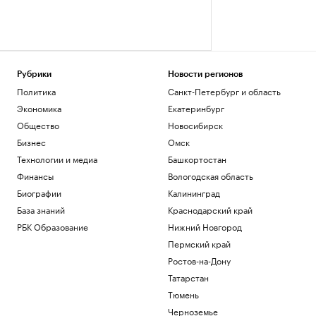
Рубрики
Новости регионов
Политика
Санкт-Петербург и область
Экономика
Екатеринбург
Общество
Новосибирск
Бизнес
Омск
Технологии и медиа
Башкортостан
Финансы
Вологодская область
Биографии
Калининград
База знаний
Краснодарский край
РБК Образование
Нижний Новгород
Пермский край
Ростов-на-Дону
Татарстан
Тюмень
Черноземье